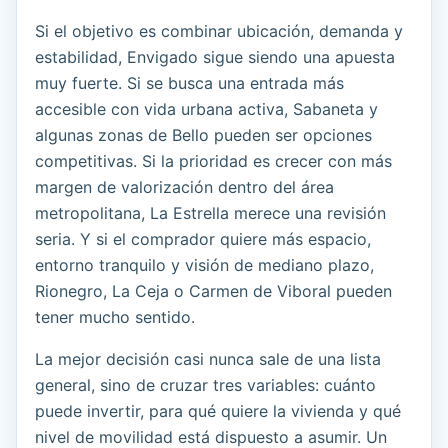
Si el objetivo es combinar ubicación, demanda y
estabilidad, Envigado sigue siendo una apuesta
muy fuerte. Si se busca una entrada más
accesible con vida urbana activa, Sabaneta y
algunas zonas de Bello pueden ser opciones
competitivas. Si la prioridad es crecer con más
margen de valorización dentro del área
metropolitana, La Estrella merece una revisión
seria. Y si el comprador quiere más espacio,
entorno tranquilo y visión de mediano plazo,
Rionegro, La Ceja o Carmen de Viboral pueden
tener mucho sentido.
La mejor decisión casi nunca sale de una lista
general, sino de cruzar tres variables: cuánto
puede invertir, para qué quiere la vivienda y qué
nivel de movilidad está dispuesto a asumir. Un