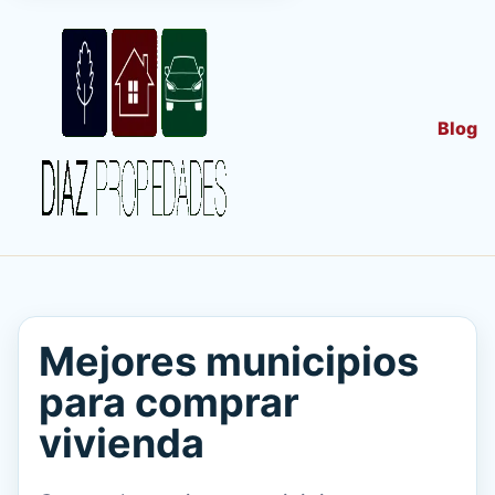
Blog
Mejores municipios
para comprar
vivienda