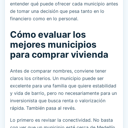
entender qué puede ofrecer cada municipio antes
de tomar una decisión que pesa tanto en lo
financiero como en lo personal.
Cómo evaluar los
mejores municipios
para comprar vivienda
Antes de comparar nombres, conviene tener
claros los criterios. Un municipio puede ser
excelente para una familia que quiere estabilidad
y vida de barrio, pero no necesariamente para un
inversionista que busca renta o valorización
rápida. También pasa al revés.
Lo primero es revisar la conectividad. No basta
con ver que un municipio esté cerca de Medellín