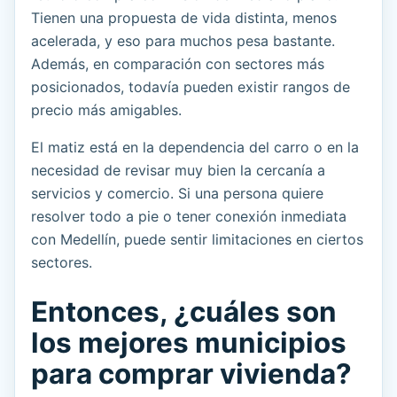
Tienen una propuesta de vida distinta, menos
acelerada, y eso para muchos pesa bastante.
Además, en comparación con sectores más
posicionados, todavía pueden existir rangos de
precio más amigables.
El matiz está en la dependencia del carro o en la
necesidad de revisar muy bien la cercanía a
servicios y comercio. Si una persona quiere
resolver todo a pie o tener conexión inmediata
con Medellín, puede sentir limitaciones en ciertos
sectores.
Entonces, ¿cuáles son
los mejores municipios
para comprar vivienda?