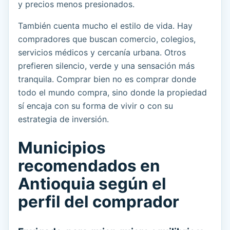
y precios menos presionados.
También cuenta mucho el estilo de vida. Hay
compradores que buscan comercio, colegios,
servicios médicos y cercanía urbana. Otros
prefieren silencio, verde y una sensación más
tranquila. Comprar bien no es comprar donde
todo el mundo compra, sino donde la propiedad
sí encaja con su forma de vivir o con su
estrategia de inversión.
Municipios
recomendados en
Antioquia según el
perfil del comprador