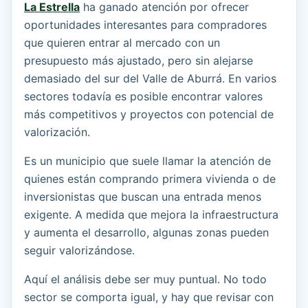
La Estrella
ha ganado atención por ofrecer
oportunidades interesantes para compradores
que quieren entrar al mercado con un
presupuesto más ajustado, pero sin alejarse
demasiado del sur del Valle de Aburrá. En varios
sectores todavía es posible encontrar valores
más competitivos y proyectos con potencial de
valorización.
Es un municipio que suele llamar la atención de
quienes están comprando primera vivienda o de
inversionistas que buscan una entrada menos
exigente. A medida que mejora la infraestructura
y aumenta el desarrollo, algunas zonas pueden
seguir valorizándose.
Aquí el análisis debe ser muy puntual. No todo
sector se comporta igual, y hay que revisar con