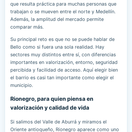
que resulta práctica para muchas personas que
trabajan o se mueven entre el norte y Medellín.
Además, la amplitud del mercado permite
comparar más.
Su principal reto es que no se puede hablar de
Bello como si fuera una sola realidad. Hay
sectores muy distintos entre sí, con diferencias
importantes en valorización, entorno, seguridad
percibida y facilidad de acceso. Aquí elegir bien
el barrio es casi tan importante como elegir el
municipio.
Rionegro, para quien piensa en
valorización y calidad de vida
Si salimos del Valle de Aburrá y miramos el
Oriente antioqueño, Rionegro aparece como uno