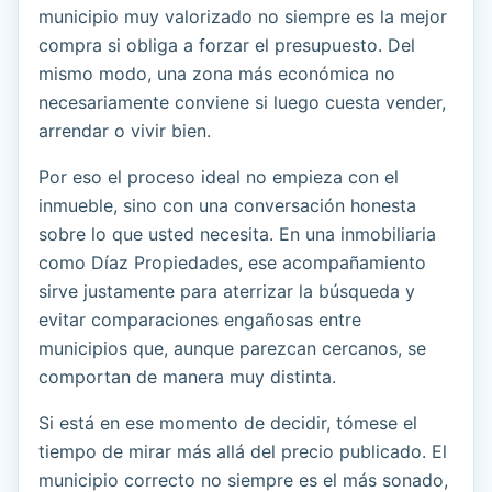
municipio muy valorizado no siempre es la mejor
compra si obliga a forzar el presupuesto. Del
mismo modo, una zona más económica no
necesariamente conviene si luego cuesta vender,
arrendar o vivir bien.
Por eso el proceso ideal no empieza con el
inmueble, sino con una conversación honesta
sobre lo que usted necesita. En una inmobiliaria
como Díaz Propiedades, ese acompañamiento
sirve justamente para aterrizar la búsqueda y
evitar comparaciones engañosas entre
municipios que, aunque parezcan cercanos, se
comportan de manera muy distinta.
Si está en ese momento de decidir, tómese el
tiempo de mirar más allá del precio publicado. El
municipio correcto no siempre es el más sonado,