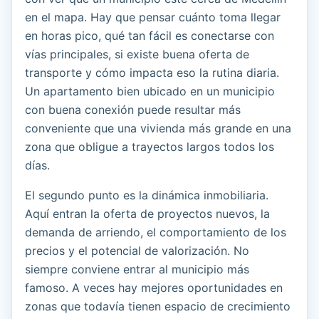
en el mapa. Hay que pensar cuánto toma llegar
en horas pico, qué tan fácil es conectarse con
vías principales, si existe buena oferta de
transporte y cómo impacta eso la rutina diaria.
Un apartamento bien ubicado en un municipio
con buena conexión puede resultar más
conveniente que una vivienda más grande en una
zona que obligue a trayectos largos todos los
días.
El segundo punto es la dinámica inmobiliaria.
Aquí entran la oferta de proyectos nuevos, la
demanda de arriendo, el comportamiento de los
precios y el potencial de valorización. No
siempre conviene entrar al municipio más
famoso. A veces hay mejores oportunidades en
zonas que todavía tienen espacio de crecimiento