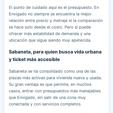
El punto de cuidado aquí es el presupuesto. En
Envigado no siempre se encuentra la mejor
relación entre precio y metraje si la comparación
se hace solo desde el costo. Pero sí puede
ofrecer más estabilidad de demanda y una
ubicación que sigue siendo muy apetecida.
Sabaneta, para quien busca vida urbana
y ticket más accesible
Sabaneta se ha consolidado como una de las
plazas más activas para vivienda nueva y usada.
Su gran ventaja es que permite, en muchos
casos, entrar con presupuestos más manejables
que Envigado, sin salir de una zona muy
conectada y con servicios completos.