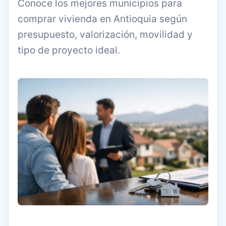
Conoce los mejores municipios para
comprar vivienda en Antioquia según
presupuesto, valorización, movilidad y
tipo de proyecto ideal.