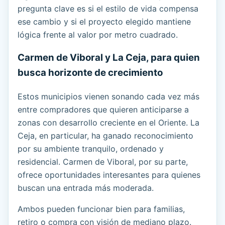
pregunta clave es si el estilo de vida compensa
ese cambio y si el proyecto elegido mantiene
lógica frente al valor por metro cuadrado.
Carmen de Viboral y La Ceja, para quien
busca horizonte de crecimiento
Estos municipios vienen sonando cada vez más
entre compradores que quieren anticiparse a
zonas con desarrollo creciente en el Oriente. La
Ceja, en particular, ha ganado reconocimiento
por su ambiente tranquilo, ordenado y
residencial. Carmen de Viboral, por su parte,
ofrece oportunidades interesantes para quienes
buscan una entrada más moderada.
Ambos pueden funcionar bien para familias,
retiro o compra con visión de mediano plazo.