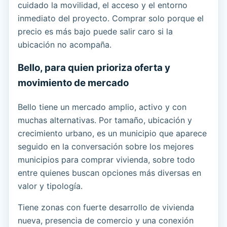
cuidado la movilidad, el acceso y el entorno
inmediato del proyecto. Comprar solo porque el
precio es más bajo puede salir caro si la
ubicación no acompaña.
Bello, para quien prioriza oferta y
movimiento de mercado
Bello tiene un mercado amplio, activo y con
muchas alternativas. Por tamaño, ubicación y
crecimiento urbano, es un municipio que aparece
seguido en la conversación sobre los mejores
municipios para comprar vivienda, sobre todo
entre quienes buscan opciones más diversas en
valor y tipología.
Tiene zonas con fuerte desarrollo de vivienda
nueva, presencia de comercio y una conexión