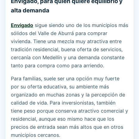
Envigado, para quien quiere equilibrio y
alta demanda
Envigado
sigue siendo uno de los municipios más
sólidos del Valle de Aburrá para comprar
vivienda. Tiene una mezcla muy atractiva entre
tradición residencial, buena oferta de servicios,
cercanía con Medellín y una demanda constante
tanto para compra como para arriendo.
Para familias, suele ser una opción muy fuerte
por su oferta educativa, su ambiente más
organizado en muchas zonas y la percepción de
calidad de vida. Para inversionistas, también
tiene peso porque conserva atractivo comercial y
residencial, aunque eso mismo hace que los
precios de entrada sean más altos que en otros
municipios cercanos.