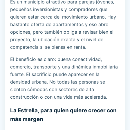
Es un municipio atractivo para parejas jóvenes,
pequeños inversionistas y compradores que
quieren estar cerca del movimiento urbano. Hay
bastante oferta de apartamentos y eso abre
opciones, pero también obliga a revisar bien el
proyecto, la ubicación exacta y el nivel de
competencia si se piensa en renta.
El beneficio es claro: buena conectividad,
comercio, transporte y una dinámica inmobiliaria
fuerte. El sacrificio puede aparecer en la
densidad urbana. No todas las personas se
sienten cómodas con sectores de alta
construcción o con una vida más acelerada.
La Estrella, para quien quiere crecer con
más margen