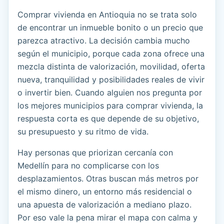
Comprar vivienda en Antioquia no se trata solo
de encontrar un inmueble bonito o un precio que
parezca atractivo. La decisión cambia mucho
según el municipio, porque cada zona ofrece una
mezcla distinta de valorización, movilidad, oferta
nueva, tranquilidad y posibilidades reales de vivir
o invertir bien. Cuando alguien nos pregunta por
los mejores municipios para comprar vivienda, la
respuesta corta es que depende de su objetivo,
su presupuesto y su ritmo de vida.
Hay personas que priorizan cercanía con
Medellín para no complicarse con los
desplazamientos. Otras buscan más metros por
el mismo dinero, un entorno más residencial o
una apuesta de valorización a mediano plazo.
Por eso vale la pena mirar el mapa con calma y