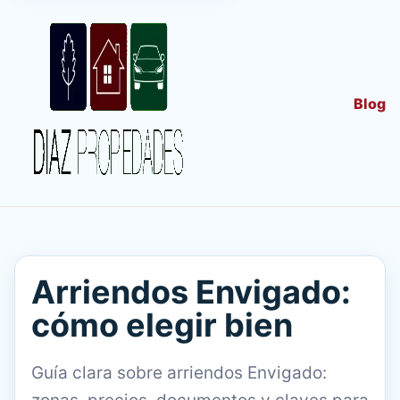
Blog
Arriendos Envigado:
cómo elegir bien
Guía clara sobre arriendos Envigado: