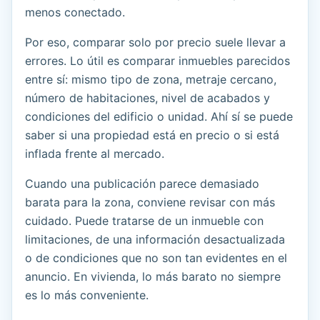
menos conectado.
Por eso, comparar solo por precio suele llevar a
errores. Lo útil es comparar inmuebles parecidos
entre sí: mismo tipo de zona, metraje cercano,
número de habitaciones, nivel de acabados y
condiciones del edificio o unidad. Ahí sí se puede
saber si una propiedad está en precio o si está
inflada frente al mercado.
Cuando una publicación parece demasiado
barata para la zona, conviene revisar con más
cuidado. Puede tratarse de un inmueble con
limitaciones, de una información desactualizada
o de condiciones que no son tan evidentes en el
anuncio. En vivienda, lo más barato no siempre
es lo más conveniente.