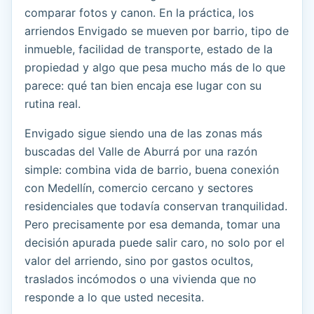
comparar fotos y canon. En la práctica, los
arriendos Envigado se mueven por barrio, tipo de
inmueble, facilidad de transporte, estado de la
propiedad y algo que pesa mucho más de lo que
parece: qué tan bien encaja ese lugar con su
rutina real.
Envigado sigue siendo una de las zonas más
buscadas del Valle de Aburrá por una razón
simple: combina vida de barrio, buena conexión
con Medellín, comercio cercano y sectores
residenciales que todavía conservan tranquilidad.
Pero precisamente por esa demanda, tomar una
decisión apurada puede salir caro, no solo por el
valor del arriendo, sino por gastos ocultos,
traslados incómodos o una vivienda que no
responde a lo que usted necesita.