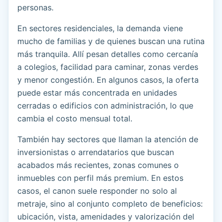
personas.
En sectores residenciales, la demanda viene
mucho de familias y de quienes buscan una rutina
más tranquila. Allí pesan detalles como cercanía
a colegios, facilidad para caminar, zonas verdes
y menor congestión. En algunos casos, la oferta
puede estar más concentrada en unidades
cerradas o edificios con administración, lo que
cambia el costo mensual total.
También hay sectores que llaman la atención de
inversionistas o arrendatarios que buscan
acabados más recientes, zonas comunes o
inmuebles con perfil más premium. En estos
casos, el canon suele responder no solo al
metraje, sino al conjunto completo de beneficios:
ubicación, vista, amenidades y valorización del