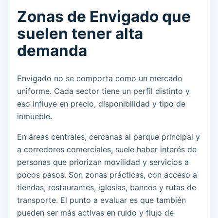
Zonas de Envigado que
suelen tener alta
demanda
Envigado no se comporta como un mercado
uniforme. Cada sector tiene un perfil distinto y
eso influye en precio, disponibilidad y tipo de
inmueble.
En áreas centrales, cercanas al parque principal y
a corredores comerciales, suele haber interés de
personas que priorizan movilidad y servicios a
pocos pasos. Son zonas prácticas, con acceso a
tiendas, restaurantes, iglesias, bancos y rutas de
transporte. El punto a evaluar es que también
pueden ser más activas en ruido y flujo de