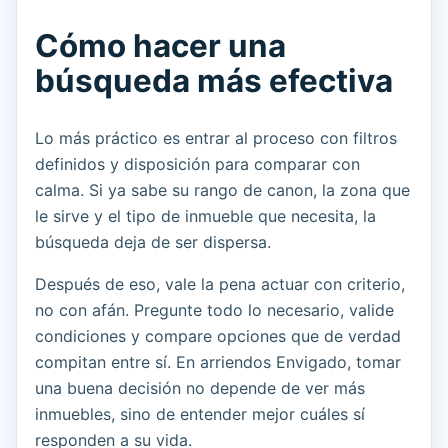
Cómo hacer una
búsqueda más efectiva
Lo más práctico es entrar al proceso con filtros
definidos y disposición para comparar con
calma. Si ya sabe su rango de canon, la zona que
le sirve y el tipo de inmueble que necesita, la
búsqueda deja de ser dispersa.
Después de eso, vale la pena actuar con criterio,
no con afán. Pregunte todo lo necesario, valide
condiciones y compare opciones que de verdad
compitan entre sí. En arriendos Envigado, tomar
una buena decisión no depende de ver más
inmuebles, sino de entender mejor cuáles sí
responden a su vida.