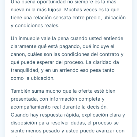
Una buena oportunidad no siempre es la más
nueva ni la más lujosa. Muchas veces es la que
tiene una relación sensata entre precio, ubicación
y condiciones reales.
Un inmueble vale la pena cuando usted entiende
claramente qué está pagando, qué incluye el
canon, cuáles son las condiciones del contrato y
qué puede esperar del proceso. La claridad da
tranquilidad, y en un arriendo eso pesa tanto
como la ubicación.
También suma mucho que la oferta esté bien
presentada, con información completa y
acompañamiento real durante la decisión.
Cuando hay respuesta rápida, explicación clara y
disposición para resolver dudas, el proceso se
siente menos pesado y usted puede avanzar con