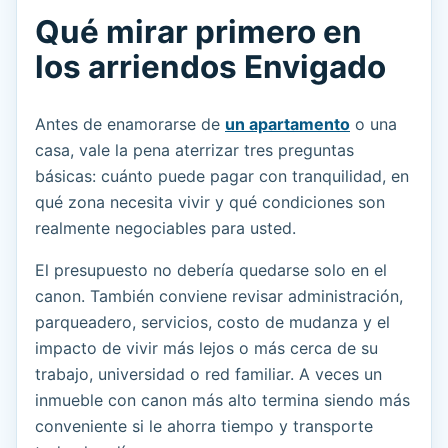
Qué mirar primero en
los arriendos Envigado
Antes de enamorarse de
un apartamento
o una
casa, vale la pena aterrizar tres preguntas
básicas: cuánto puede pagar con tranquilidad, en
qué zona necesita vivir y qué condiciones son
realmente negociables para usted.
El presupuesto no debería quedarse solo en el
canon. También conviene revisar administración,
parqueadero, servicios, costo de mudanza y el
impacto de vivir más lejos o más cerca de su
trabajo, universidad o red familiar. A veces un
inmueble con canon más alto termina siendo más
conveniente si le ahorra tiempo y transporte