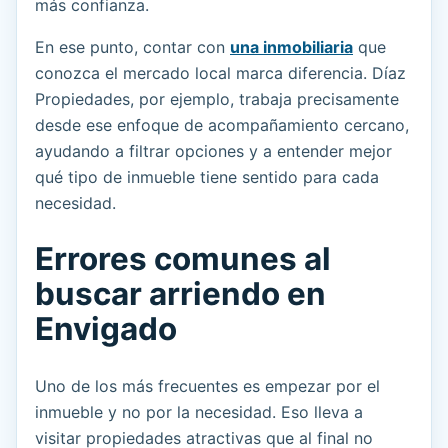
más confianza.
En ese punto, contar con
una inmobiliaria
que
conozca el mercado local marca diferencia. Díaz
Propiedades, por ejemplo, trabaja precisamente
desde ese enfoque de acompañamiento cercano,
ayudando a filtrar opciones y a entender mejor
qué tipo de inmueble tiene sentido para cada
necesidad.
Errores comunes al
buscar arriendo en
Envigado
Uno de los más frecuentes es empezar por el
inmueble y no por la necesidad. Eso lleva a
visitar propiedades atractivas que al final no