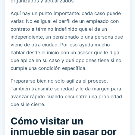
organizados y actualizados.
Aquí hay un punto importante: cada caso puede
variar. No es igual el perfil de un empleado con
contrato a término indefinido que el de un
independiente, un pensionado o una persona que
viene de otra ciudad. Por eso ayuda mucho
hablar desde el inicio con un asesor que le diga
qué aplica en su caso y qué opciones tiene si no
cumple una condición específica.
Prepararse bien no solo agiliza el proceso.
También transmite seriedad y le da margen para
avanzar rápido cuando encuentre una propiedad
que sí le cierre.
Cómo visitar un
inmueble sin pasar por