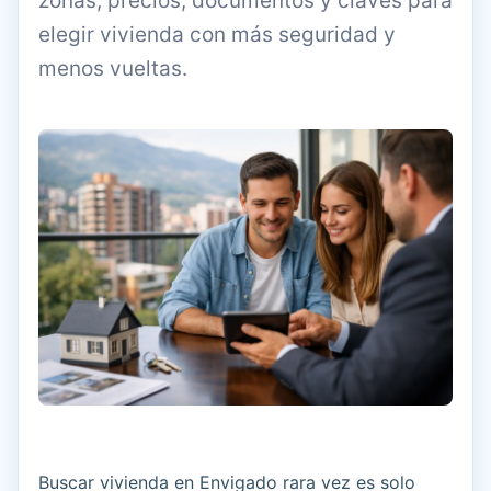
zonas, precios, documentos y claves para
elegir vivienda con más seguridad y
menos vueltas.
Buscar vivienda en Envigado rara vez es solo