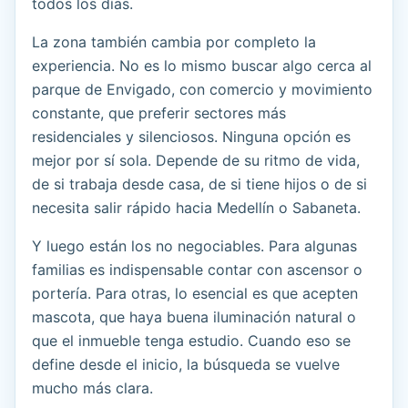
todos los días.
La zona también cambia por completo la
experiencia. No es lo mismo buscar algo cerca al
parque de Envigado, con comercio y movimiento
constante, que preferir sectores más
residenciales y silenciosos. Ninguna opción es
mejor por sí sola. Depende de su ritmo de vida,
de si trabaja desde casa, de si tiene hijos o de si
necesita salir rápido hacia Medellín o Sabaneta.
Y luego están los no negociables. Para algunas
familias es indispensable contar con ascensor o
portería. Para otras, lo esencial es que acepten
mascota, que haya buena iluminación natural o
que el inmueble tenga estudio. Cuando eso se
define desde el inicio, la búsqueda se vuelve
mucho más clara.