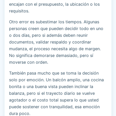
encajan con el presupuesto, la ubicación o los
requisitos.
Otro error es subestimar los tiempos. Algunas
personas creen que pueden decidir todo en uno
o dos días, pero si además deben reunir
documentos, validar respaldo y coordinar
mudanza, el proceso necesita algo de margen.
No significa demorarse demasiado, pero sí
moverse con orden.
También pasa mucho que se toma la decisión
solo por emoción. Un balcón amplio, una cocina
bonita o una buena vista pueden inclinar la
balanza, pero si el trayecto diario se vuelve
agotador o el costo total supera lo que usted
puede sostener con tranquilidad, esa emoción
dura poco.