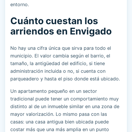
entorno.
Cuánto cuestan los
arriendos en Envigado
No hay una cifra única que sirva para todo el
municipio. El valor cambia según el barrio, el
tamaño, la antigüedad del edificio, si tiene
administración incluida o no, si cuenta con
parqueadero y hasta el piso donde está ubicado.
Un apartamento pequeño en un sector
tradicional puede tener un comportamiento muy
distinto al de un inmueble similar en una zona de
mayor valorización. Lo mismo pasa con las
casas: una casa antigua bien ubicada puede
costar más que una más amplia en un punto