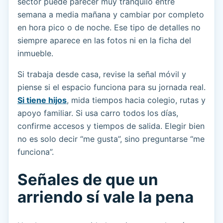
sector puede parecer muy tranquilo entre
semana a media mañana y cambiar por completo
en hora pico o de noche. Ese tipo de detalles no
siempre aparece en las fotos ni en la ficha del
inmueble.
Si trabaja desde casa, revise la señal móvil y
piense si el espacio funciona para su jornada real.
Si tiene hijos
, mida tiempos hacia colegio, rutas y
apoyo familiar. Si usa carro todos los días,
confirme accesos y tiempos de salida. Elegir bien
no es solo decir “me gusta”, sino preguntarse “me
funciona”.
Señales de que un
arriendo sí vale la pena