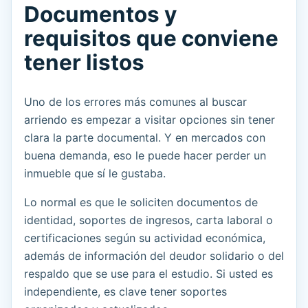
Documentos y
requisitos que conviene
tener listos
Uno de los errores más comunes al buscar
arriendo es empezar a visitar opciones sin tener
clara la parte documental. Y en mercados con
buena demanda, eso le puede hacer perder un
inmueble que sí le gustaba.
Lo normal es que le soliciten documentos de
identidad, soportes de ingresos, carta laboral o
certificaciones según su actividad económica,
además de información del deudor solidario o del
respaldo que se use para el estudio. Si usted es
independiente, es clave tener soportes