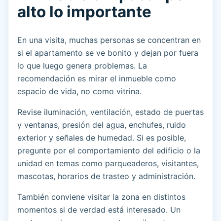
alto lo importante
En una visita, muchas personas se concentran en
si el apartamento se ve bonito y dejan por fuera
lo que luego genera problemas. La
recomendación es mirar el inmueble como
espacio de vida, no como vitrina.
Revise iluminación, ventilación, estado de puertas
y ventanas, presión del agua, enchufes, ruido
exterior y señales de humedad. Si es posible,
pregunte por el comportamiento del edificio o la
unidad en temas como parqueaderos, visitantes,
mascotas, horarios de trasteo y administración.
También conviene visitar la zona en distintos
momentos si de verdad está interesado. Un