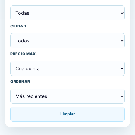
CIUDAD
PRECIO MAX.
ORDENAR
Limpiar