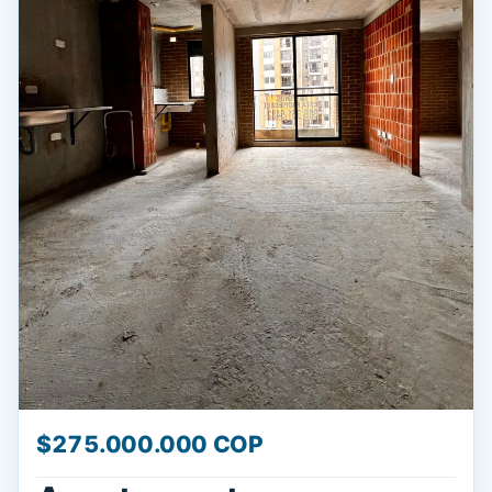
$275.000.000 COP