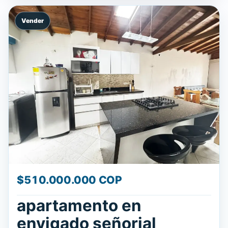
Vender
$510.000.000 COP
apartamento en
envigado señorial