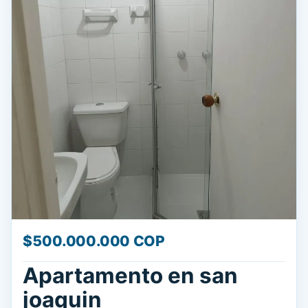
$500.000.000 COP
Apartamento en san
joaquin