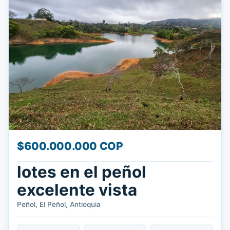
$600.000.000 COP
lotes en el peñol
excelente vista
Peñol, El Peñol, Antioquia