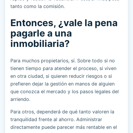
tanto como la comisión.
Entonces, ¿vale la pena
pagarle a una
inmobiliaria?
Para muchos propietarios, sí. Sobre todo si no
tienen tiempo para atender el proceso, si viven
en otra ciudad, si quieren reducir riesgos o si
prefieren dejar la gestión en manos de alguien
que conozca el mercado y los pasos legales del
arriendo.
Para otros, dependerá de qué tanto valoren la
tranquilidad frente al ahorro. Administrar
directamente puede parecer más rentable en el