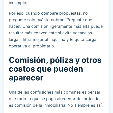
incumple.
Por eso, cuando compare propuestas, no
pregunte solo cuánto cobran. Pregunte qué
hacen. Una comisión ligeramente más alta puede
resultar más conveniente si evita vacancias
largas, filtra mejor al inquilino y le quita carga
operativa al propietario.
Comisión, póliza y otros
costos que pueden
aparecer
Una de las confusiones más comunes es pensar
que todo lo que se paga alrededor del arriendo
es comisión de la inmobiliaria. No siempre es así.