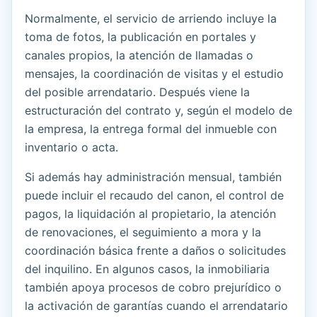
Normalmente, el servicio de arriendo incluye la
toma de fotos, la publicación en portales y
canales propios, la atención de llamadas o
mensajes, la coordinación de visitas y el estudio
del posible arrendatario. Después viene la
estructuración del contrato y, según el modelo de
la empresa, la entrega formal del inmueble con
inventario o acta.
Si además hay administración mensual, también
puede incluir el recaudo del canon, el control de
pagos, la liquidación al propietario, la atención
de renovaciones, el seguimiento a mora y la
coordinación básica frente a daños o solicitudes
del inquilino. En algunos casos, la inmobiliaria
también apoya procesos de cobro prejurídico o
la activación de garantías cuando el arrendatario