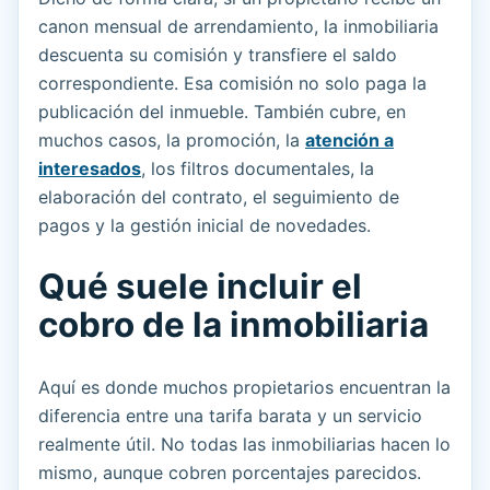
canon mensual de arrendamiento, la inmobiliaria
descuenta su comisión y transfiere el saldo
correspondiente. Esa comisión no solo paga la
publicación del inmueble. También cubre, en
muchos casos, la promoción, la
atención a
interesados
, los filtros documentales, la
elaboración del contrato, el seguimiento de
pagos y la gestión inicial de novedades.
Qué suele incluir el
cobro de la inmobiliaria
Aquí es donde muchos propietarios encuentran la
diferencia entre una tarifa barata y un servicio
realmente útil. No todas las inmobiliarias hacen lo
mismo, aunque cobren porcentajes parecidos.