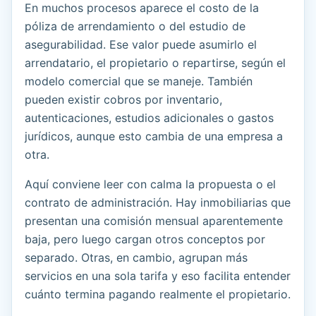
En muchos procesos aparece el costo de la
póliza de arrendamiento o del estudio de
asegurabilidad. Ese valor puede asumirlo el
arrendatario, el propietario o repartirse, según el
modelo comercial que se maneje. También
pueden existir cobros por inventario,
autenticaciones, estudios adicionales o gastos
jurídicos, aunque esto cambia de una empresa a
otra.
Aquí conviene leer con calma la propuesta o el
contrato de administración. Hay inmobiliarias que
presentan una comisión mensual aparentemente
baja, pero luego cargan otros conceptos por
separado. Otras, en cambio, agrupan más
servicios en una sola tarifa y eso facilita entender
cuánto termina pagando realmente el propietario.