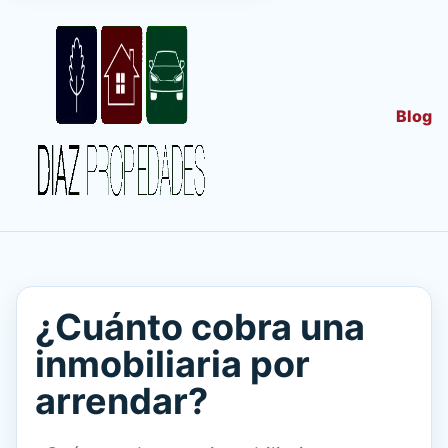
Blog
¿Cuánto cobra una
inmobiliaria por
arrendar?