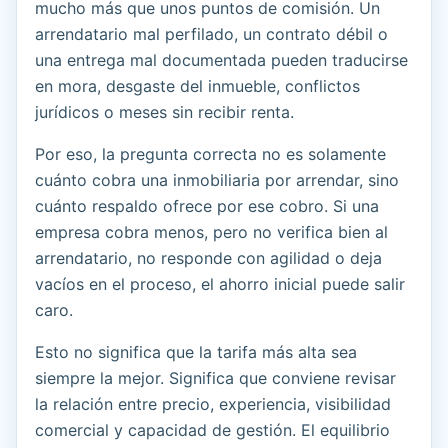
mucho más que unos puntos de comisión. Un
arrendatario mal perfilado, un contrato débil o
una entrega mal documentada pueden traducirse
en mora, desgaste del inmueble, conflictos
jurídicos o meses sin recibir renta.
Por eso, la pregunta correcta no es solamente
cuánto cobra una inmobiliaria por arrendar, sino
cuánto respaldo ofrece por ese cobro. Si una
empresa cobra menos, pero no verifica bien al
arrendatario, no responde con agilidad o deja
vacíos en el proceso, el ahorro inicial puede salir
caro.
Esto no significa que la tarifa más alta sea
siempre la mejor. Significa que conviene revisar
la relación entre precio, experiencia, visibilidad
comercial y capacidad de gestión. El equilibrio