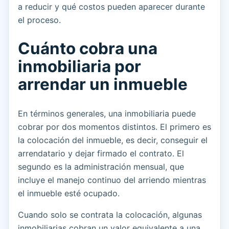
a reducir y qué costos pueden aparecer durante
el proceso.
Cuánto cobra una
inmobiliaria por
arrendar un inmueble
En términos generales, una inmobiliaria puede
cobrar por dos momentos distintos. El primero es
la colocación del inmueble, es decir, conseguir el
arrendatario y dejar firmado el contrato. El
segundo es la administración mensual, que
incluye el manejo continuo del arriendo mientras
el inmueble esté ocupado.
Cuando solo se contrata la colocación, algunas
inmobiliarias cobran un valor equivalente a una