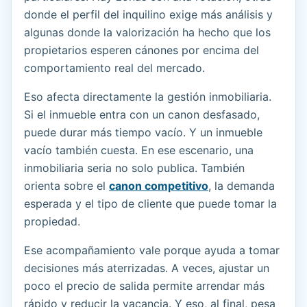
donde el perfil del inquilino exige más análisis y
algunas donde la valorización ha hecho que los
propietarios esperen cánones por encima del
comportamiento real del mercado.
Eso afecta directamente la gestión inmobiliaria.
Si el inmueble entra con un canon desfasado,
puede durar más tiempo vacío. Y un inmueble
vacío también cuesta. En ese escenario, una
inmobiliaria seria no solo publica. También
orienta sobre el
canon competitivo
, la demanda
esperada y el tipo de cliente que puede tomar la
propiedad.
Ese acompañamiento vale porque ayuda a tomar
decisiones más aterrizadas. A veces, ajustar un
poco el precio de salida permite arrendar más
rápido y reducir la vacancia. Y eso, al final, pesa