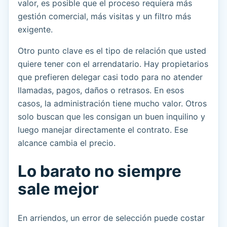
valor, es posible que el proceso requiera más
gestión comercial, más visitas y un filtro más
exigente.
Otro punto clave es el tipo de relación que usted
quiere tener con el arrendatario. Hay propietarios
que prefieren delegar casi todo para no atender
llamadas, pagos, daños o retrasos. En esos
casos, la administración tiene mucho valor. Otros
solo buscan que les consigan un buen inquilino y
luego manejar directamente el contrato. Ese
alcance cambia el precio.
Lo barato no siempre
sale mejor
En arriendos, un error de selección puede costar