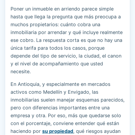
Poner un inmueble en arriendo parece simple
hasta que llega la pregunta que más preocupa a
muchos propietarios: cuánto cobra una
inmobiliaria por arrendar y qué incluye realmente
ese cobro. La respuesta corta es que no hay una
única tarifa para todos los casos, porque
depende del tipo de servicio, la ciudad, el canon
y el nivel de acompañamiento que usted
necesite.
En Antioquia, y especialmente en mercados
activos como Medellín y Envigado, las
inmobiliarias suelen manejar esquemas parecidos,
pero con diferencias importantes entre una
empresa y otra. Por eso, más que quedarse solo
con el porcentaje, conviene entender qué están
haciendo por
su propiedad
, qué riesgos ayudan