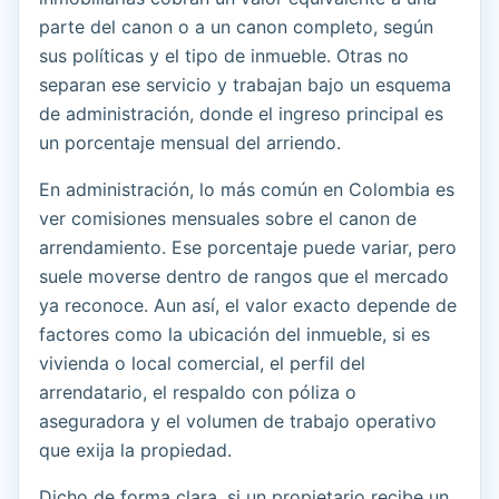
parte del canon o a un canon completo, según
sus políticas y el tipo de inmueble. Otras no
separan ese servicio y trabajan bajo un esquema
de administración, donde el ingreso principal es
un porcentaje mensual del arriendo.
En administración, lo más común en Colombia es
ver comisiones mensuales sobre el canon de
arrendamiento. Ese porcentaje puede variar, pero
suele moverse dentro de rangos que el mercado
ya reconoce. Aun así, el valor exacto depende de
factores como la ubicación del inmueble, si es
vivienda o local comercial, el perfil del
arrendatario, el respaldo con póliza o
aseguradora y el volumen de trabajo operativo
que exija la propiedad.
Dicho de forma clara, si un propietario recibe un