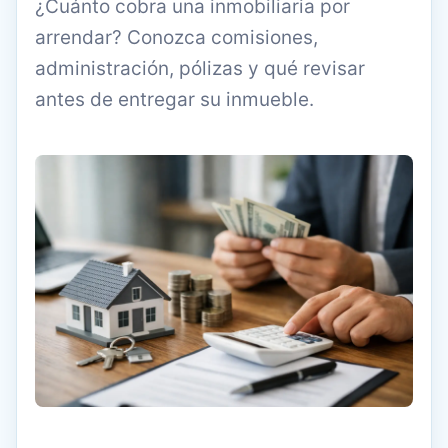
¿Cuánto cobra una inmobiliaria por
arrendar? Conozca comisiones,
administración, pólizas y qué revisar
antes de entregar su inmueble.