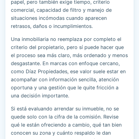
papel, pero también exige tiempo, criterio
comercial, capacidad de filtro y manejo de
situaciones incómodas cuando aparecen
retrasos, daños o incumplimientos.
Una inmobiliaria no reemplaza por completo el
criterio del propietario, pero sí puede hacer que
el proceso sea más claro, más ordenado y menos
desgastante. En marcas con enfoque cercano,
como Díaz Propiedades, ese valor suele estar en
acompañar con información sencilla, atención
oportuna y una gestión que le quite fricción a
una decisión importante.
Si está evaluando arrendar su inmueble, no se
quede solo con la cifra de la comisión. Revise
qué le están ofreciendo a cambio, qué tan bien
conocen su zona y cuánto respaldo le dan