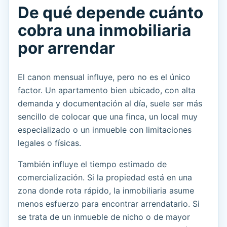
De qué depende cuánto
cobra una inmobiliaria
por arrendar
El canon mensual influye, pero no es el único
factor. Un apartamento bien ubicado, con alta
demanda y documentación al día, suele ser más
sencillo de colocar que una finca, un local muy
especializado o un inmueble con limitaciones
legales o físicas.
También influye el tiempo estimado de
comercialización. Si la propiedad está en una
zona donde rota rápido, la inmobiliaria asume
menos esfuerzo para encontrar arrendatario. Si
se trata de un inmueble de nicho o de mayor