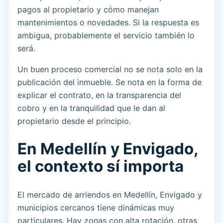
pagos al propietario y cómo manejan
mantenimientos o novedades. Si la respuesta es
ambigua, probablemente el servicio también lo
será.
Un buen proceso comercial no se nota solo en la
publicación del inmueble. Se nota en la forma de
explicar el contrato, en la transparencia del
cobro y en la tranquilidad que le dan al
propietario desde el principio.
En Medellín y Envigado,
el contexto sí importa
El mercado de arriendos en Medellín, Envigado y
municipios cercanos tiene dinámicas muy
particulares. Hay zonas con alta rotación, otras