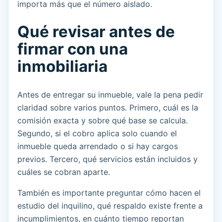
importa más que el número aislado.
Qué revisar antes de
firmar con una
inmobiliaria
Antes de entregar su inmueble, vale la pena pedir
claridad sobre varios puntos. Primero, cuál es la
comisión exacta y sobre qué base se calcula.
Segundo, si el cobro aplica solo cuando el
inmueble queda arrendado o si hay cargos
previos. Tercero, qué servicios están incluidos y
cuáles se cobran aparte.
También es importante preguntar cómo hacen el
estudio del inquilino, qué respaldo existe frente a
incumplimientos, en cuánto tiempo reportan