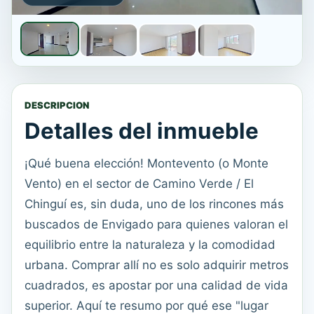
DESCRIPCION
Detalles del inmueble
¡Qué buena elección! Montevento (o Monte
Vento) en el sector de Camino Verde / El
Chinguí es, sin duda, uno de los rincones más
buscados de Envigado para quienes valoran el
equilibrio entre la naturaleza y la comodidad
urbana. Comprar allí no es solo adquirir metros
cuadrados, es apostar por una calidad de vida
superior. Aquí te resumo por qué ese "lugar