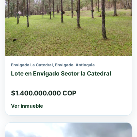
Envigado La Catedral, Envigado, Antioquia
Lote en Envigado Sector la Catedral
$1.400.000.000 COP
Ver inmueble