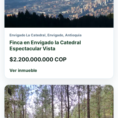
Envigado La Catedral, Envigado, Antioquia
Finca en Envigado la Catedral
Espectacular Vista
$2.200.000.000 COP
Ver inmueble