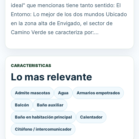
ideal" que mencionas tiene tanto sentido: El
Entorno: Lo mejor de los dos mundos Ubicado
en la zona alta de Envigado, el sector de
Camino Verde se caracteriza por:...
CARACTERISTICAS
Lo mas relevante
Admite mascotas
Agua
Armarios empotrados
Balcón
Baño auxiliar
Baño en habitación principal
Calentador
Citófono / intercomunicador