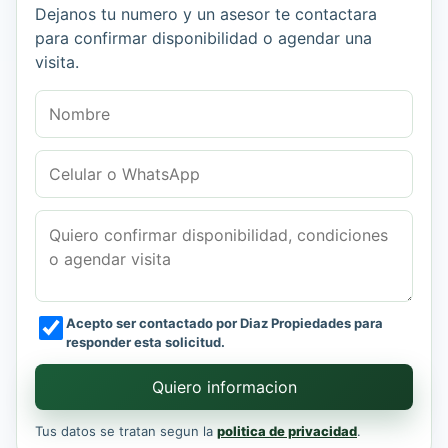
Dejanos tu numero y un asesor te contactara
para confirmar disponibilidad o agendar una
visita.
Nombre
Celular o WhatsApp
Mensaje
Acepto ser contactado por Diaz Propiedades para
responder esta solicitud.
Quiero informacion
Tus datos se tratan segun la
politica de privacidad
.