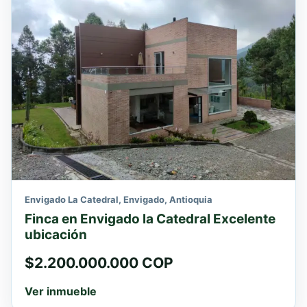
Envigado La Catedral, Envigado, Antioquia
Finca en Envigado la Catedral Excelente
ubicación
$2.200.000.000 COP
Ver inmueble