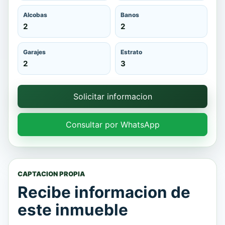
Alcobas
Banos
2
2
Garajes
Estrato
2
3
Solicitar informacion
Consultar por WhatsApp
CAPTACION PROPIA
Recibe informacion de
este inmueble