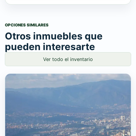
OPCIONES SIMILARES
Otros inmuebles que
pueden interesarte
Ver todo el inventario