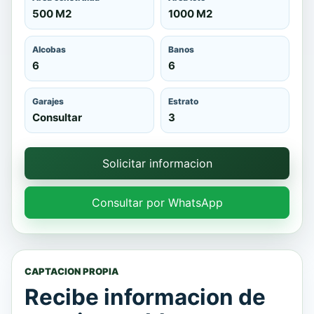
500 M2
1000 M2
Alcobas
Banos
6
6
Garajes
Estrato
Consultar
3
Solicitar informacion
Consultar por WhatsApp
CAPTACION PROPIA
Recibe informacion de