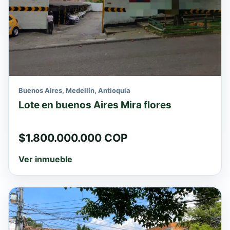
Buenos Aires, Medellín, Antioquia
Lote en buenos Aires Mira flores
$1.800.000.000 COP
Ver inmueble