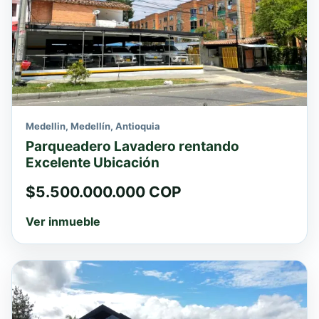
Medellin, Medellín, Antioquia
Parqueadero Lavadero rentando
Excelente Ubicación
$5.500.000.000 COP
Ver inmueble