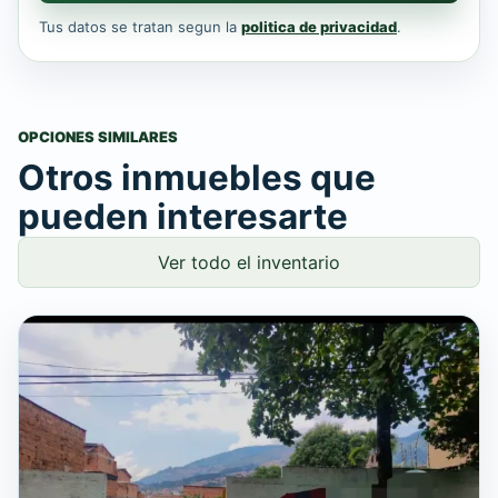
Tus datos se tratan segun la
politica de privacidad
.
OPCIONES SIMILARES
Otros inmuebles que
pueden interesarte
Ver todo el inventario