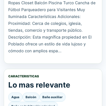
Ropas Closet Balcón Piscina Turco Cancha de
Fútbol Parqueadero para Visitantes Muy
Iluminada Características Adicionales:
Proximidad: Cerca de colegios, iglesia,
tiendas, comercio y transporte público.
Descripción: Esta magnífica propiedad en El
Poblado ofrece un estilo de vida lujoso y
cómodo con amplios espa...
CARACTERISTICAS
Lo mas relevante
Agua
Balcón
Baño auxiliar