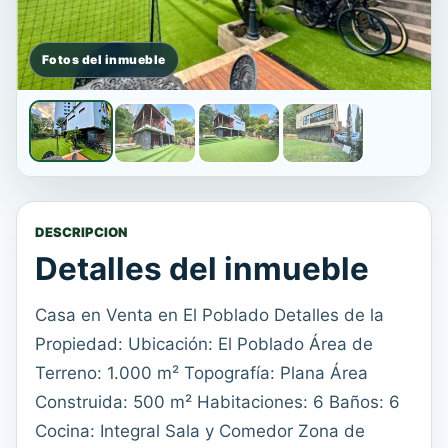
DESCRIPCION
Detalles del inmueble
Casa en Venta en El Poblado Detalles de la
Propiedad: Ubicación: El Poblado Área de
Terreno: 1.000 m² Topografía: Plana Área
Construida: 500 m² Habitaciones: 6 Baños: 6
Cocina: Integral Sala y Comedor Zona de