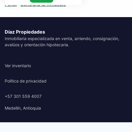
Peñol
·
Consigna tu inmueble
Díaz Propiedades
Inmobiliaria especializada en venta, arriendo, consignación,
avalúos y orientación hipotecaria.
Ver inventario
Política de privacidad
+57 301 559 4007
Medellín, Antioquia