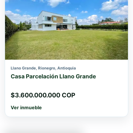
Llano Grande, Rionegro, Antioquia
Casa Parcelación Llano Grande
$3.600.000.000 COP
Ver inmueble