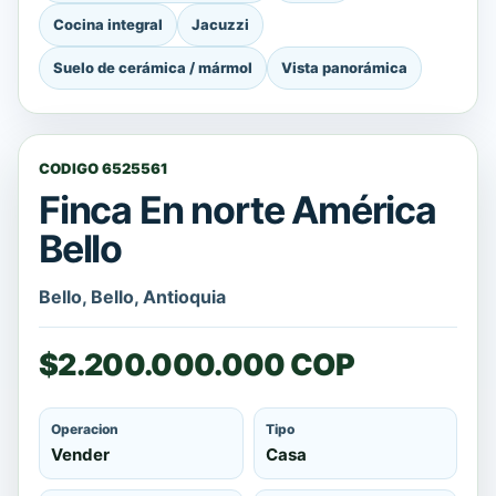
Cocina integral
Jacuzzi
Suelo de cerámica / mármol
Vista panorámica
CODIGO 6525561
Finca En norte América
Bello
Bello, Bello, Antioquia
$2.200.000.000 COP
Operacion
Tipo
Vender
Casa