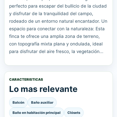
perfecto para escapar del bullicio de la ciudad
y disfrutar de la tranquilidad del campo,
rodeado de un entorno natural encantador. Un
espacio para conectar con la naturaleza: Esta
finca te ofrece una amplia zona de terreno,
con topografía mixta plana y ondulada, ideal
para disfrutar del aire fresco, la vegetación...
CARACTERISTICAS
Lo mas relevante
Balcón
Baño auxiliar
Baño en habitación principal
Clósets