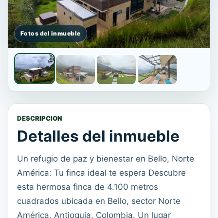
DESCRIPCION
Detalles del inmueble
Un refugio de paz y bienestar en Bello, Norte
América: Tu finca ideal te espera Descubre
esta hermosa finca de 4.100 metros
cuadrados ubicada en Bello, sector Norte
América, Antioquia, Colombia. Un lugar