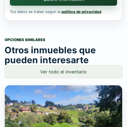
Tus datos se tratan segun la
politica de privacidad
.
OPCIONES SIMILARES
Otros inmuebles que
pueden interesarte
Ver todo el inventario