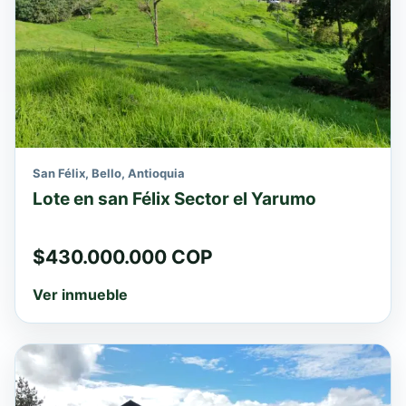
San Félix, Bello, Antioquia
Lote en san Félix Sector el Yarumo
$430.000.000 COP
Ver inmueble