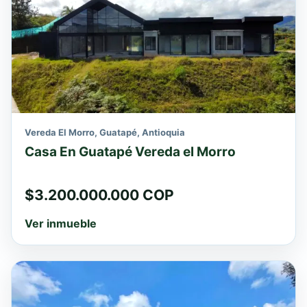
Vereda El Morro, Guatapé, Antioquia
Casa En Guatapé Vereda el Morro
$3.200.000.000 COP
Ver inmueble