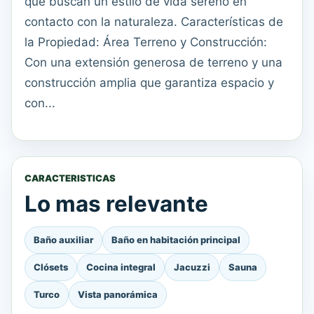
que buscan un estilo de vida sereno en
contacto con la naturaleza. Características de
la Propiedad: Área Terreno y Construcción:
Con una extensión generosa de terreno y una
construcción amplia que garantiza espacio y
con...
CARACTERISTICAS
Lo mas relevante
Baño auxiliar
Baño en habitación principal
Clósets
Cocina integral
Jacuzzi
Sauna
Turco
Vista panorámica