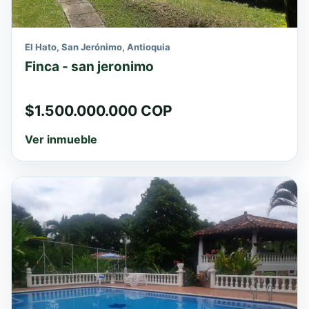
El Hato, San Jerónimo, Antioquia
Finca - san jeronimo
$1.500.000.000 COP
Ver inmueble