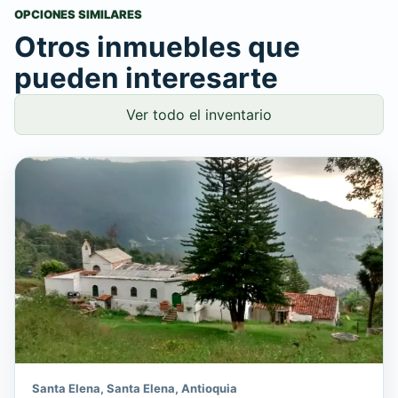
OPCIONES SIMILARES
Otros inmuebles que
pueden interesarte
Ver todo el inventario
Santa Elena, Santa Elena, Antioquia