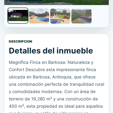
DESCRIPCION
Detalles del inmueble
Magnífica Finca en Barbosa: Naturaleza y
Confort Descubre esta impresionante finca
ubicada en Barbosa, Antioquia, que ofrece
una combinación perfecta de tranquilidad rural
y comodidades modernas. Con un área de
terreno de 19,280 m² y una construcción de
400 m², esta propiedad es ideal para aquellos