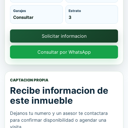
Garajes
Estrato
Consultar
3
Solicitar informacion
Consultar por WhatsApp
CAPTACION PROPIA
Recibe informacion de
este inmueble
Dejanos tu numero y un asesor te contactara
para confirmar disponibilidad o agendar una
visita.