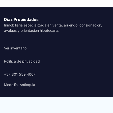
Díaz Propiedades
Inmobiliaria especializada en venta, arriendo, consignación,
avalúos y orientación hipotecaria.
Ver inventario
Política de privacidad
+57 301 559 4007
Medellín, Antioquia