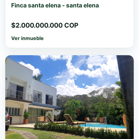
Finca santa elena - santa elena
$2.000.000.000 COP
Ver inmueble