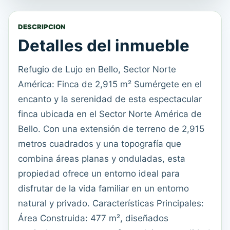
DESCRIPCION
Detalles del inmueble
Refugio de Lujo en Bello, Sector Norte
América: Finca de 2,915 m² Sumérgete en el
encanto y la serenidad de esta espectacular
finca ubicada en el Sector Norte América de
Bello. Con una extensión de terreno de 2,915
metros cuadrados y una topografía que
combina áreas planas y onduladas, esta
propiedad ofrece un entorno ideal para
disfrutar de la vida familiar en un entorno
natural y privado. Características Principales:
Área Construida: 477 m², diseñados