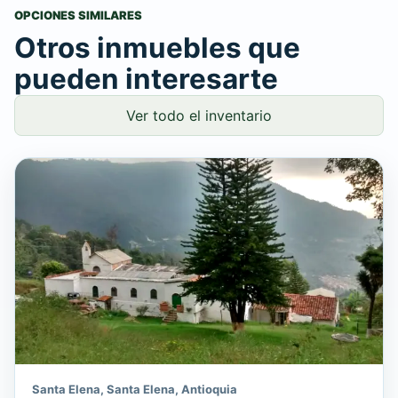
OPCIONES SIMILARES
Otros inmuebles que
pueden interesarte
Ver todo el inventario
Santa Elena, Santa Elena, Antioquia