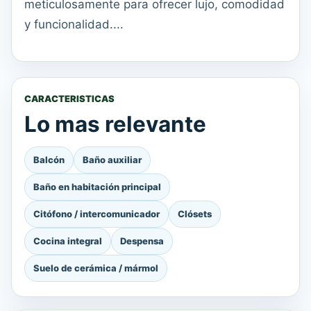
meticulosamente para ofrecer lujo, comodidad
y funcionalidad....
CARACTERISTICAS
Lo mas relevante
Balcón
Baño auxiliar
Baño en habitación principal
Citófono / intercomunicador
Clósets
Cocina integral
Despensa
Suelo de cerámica / mármol