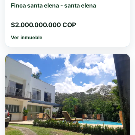
Finca santa elena - santa elena
$2.000.000.000 COP
Ver inmueble