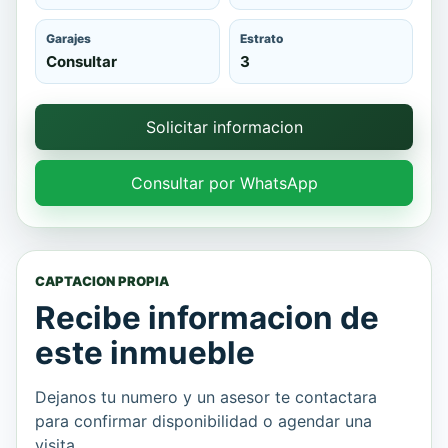
Garajes
Estrato
Consultar
3
Solicitar informacion
Consultar por WhatsApp
CAPTACION PROPIA
Recibe informacion de
este inmueble
Dejanos tu numero y un asesor te contactara
para confirmar disponibilidad o agendar una
visita.