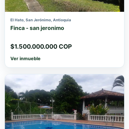
El Hato, San Jerónimo, Antioquia
Finca - san jeronimo
$1.500.000.000 COP
Ver inmueble