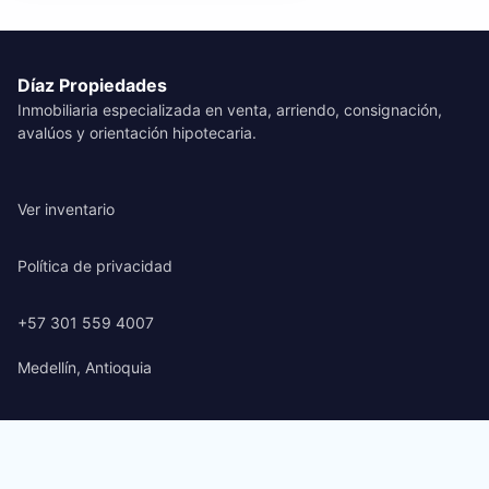
Díaz Propiedades
Inmobiliaria especializada en venta, arriendo, consignación,
avalúos y orientación hipotecaria.
Ver inventario
Política de privacidad
+57 301 559 4007
Medellín, Antioquia