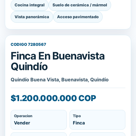
Cocina integral
Suelo de cerámica / mármol
Vista panorámica
Acceso pavimentado
CODIGO 7280567
Finca En Buenavista
Quindío
Quindío Buena Vista, Buenavista, Quindío
$1.200.000.000 COP
Operacion
Tipo
Vender
Finca