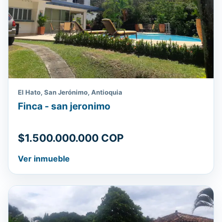
El Hato, San Jerónimo, Antioquia
Finca - san jeronimo
$1.500.000.000 COP
Ver inmueble