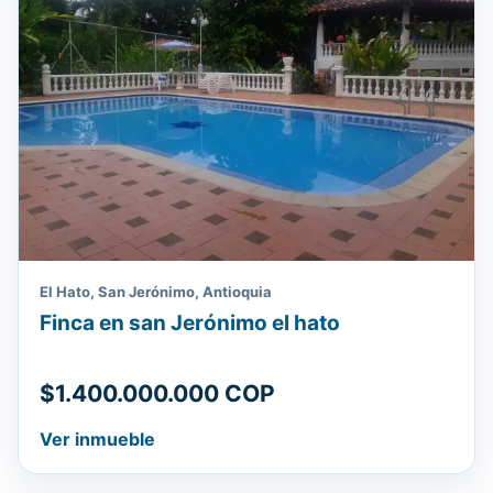
El Hato, San Jerónimo, Antioquia
Finca en san Jerónimo el hato
$1.400.000.000 COP
Ver inmueble