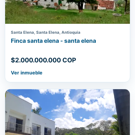
Santa Elena, Santa Elena, Antioquia
Finca santa elena - santa elena
$2.000.000.000 COP
Ver inmueble