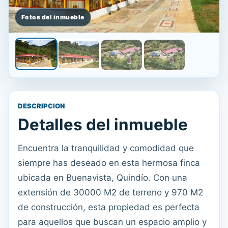
DESCRIPCION
Detalles del inmueble
Encuentra la tranquilidad y comodidad que
siempre has deseado en esta hermosa finca
ubicada en Buenavista, Quindío. Con una
extensión de 30000 M2 de terreno y 970 M2
de construcción, esta propiedad es perfecta
para aquellos que buscan un espacio amplio y