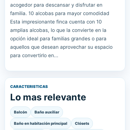
acogedor para descansar y disfrutar en
familia. 10 alcobas para mayor comodidad
Esta impresionante finca cuenta con 10
amplias alcobas, lo que la convierte en la
opción ideal para familias grandes o para
aquellos que desean aprovechar su espacio
para convertirlo en...
CARACTERISTICAS
Lo mas relevante
Balcón
Baño auxiliar
Baño en habitación principal
Clósets