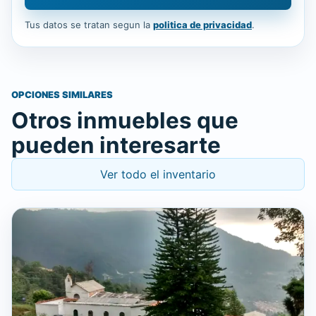
Tus datos se tratan segun la
politica de privacidad
.
OPCIONES SIMILARES
Otros inmuebles que
pueden interesarte
Ver todo el inventario