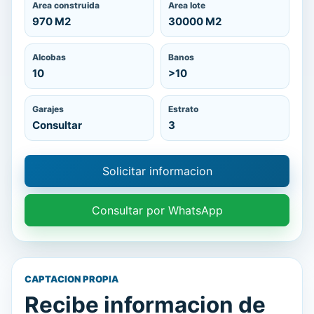
Area construida
Area lote
970 M2
30000 M2
Alcobas
Banos
10
>10
Garajes
Estrato
Consultar
3
Solicitar informacion
Consultar por WhatsApp
CAPTACION PROPIA
Recibe informacion de