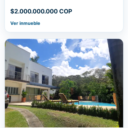
$2.000.000.000 COP
Ver inmueble