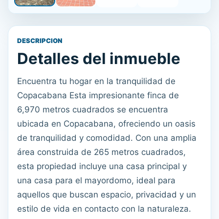
DESCRIPCION
Detalles del inmueble
Encuentra tu hogar en la tranquilidad de
Copacabana Esta impresionante finca de
6,970 metros cuadrados se encuentra
ubicada en Copacabana, ofreciendo un oasis
de tranquilidad y comodidad. Con una amplia
área construida de 265 metros cuadrados,
esta propiedad incluye una casa principal y
una casa para el mayordomo, ideal para
aquellos que buscan espacio, privacidad y un
estilo de vida en contacto con la naturaleza.