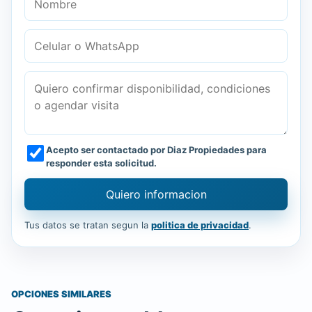
Acepto ser contactado por Diaz Propiedades para
responder esta solicitud.
Quiero informacion
Tus datos se tratan segun la
politica de privacidad
.
OPCIONES SIMILARES