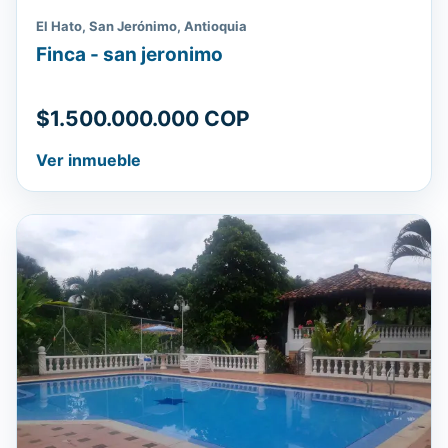
El Hato, San Jerónimo, Antioquia
Finca - san jeronimo
$1.500.000.000 COP
Ver inmueble