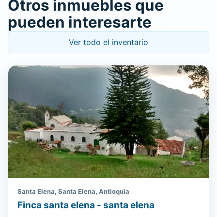
Otros inmuebles que
pueden interesarte
Ver todo el inventario
Santa Elena, Santa Elena, Antioquia
Finca santa elena - santa elena