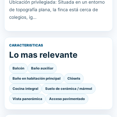
Ubicación privilegiada: Situada en un entorno
de topografía plana, la finca está cerca de
colegios, ig...
CARACTERISTICAS
Lo mas relevante
Balcón
Baño auxiliar
Baño en habitación principal
Clósets
Cocina integral
Suelo de cerámica / mármol
Vista panorámica
Acceso pavimentado