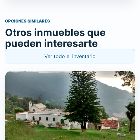
OPCIONES SIMILARES
Otros inmuebles que
pueden interesarte
Ver todo el inventario