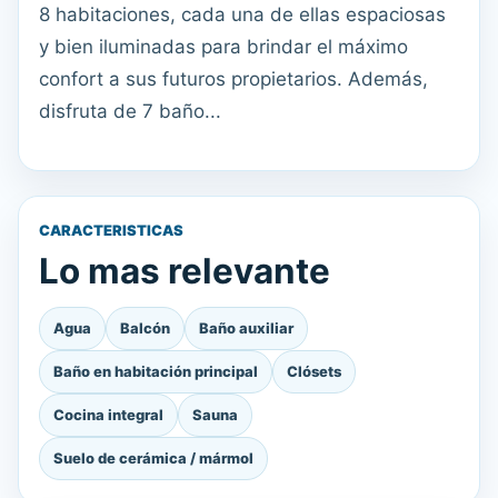
8 habitaciones, cada una de ellas espaciosas
y bien iluminadas para brindar el máximo
confort a sus futuros propietarios. Además,
disfruta de 7 baño...
CARACTERISTICAS
Lo mas relevante
Agua
Balcón
Baño auxiliar
Baño en habitación principal
Clósets
Cocina integral
Sauna
Suelo de cerámica / mármol