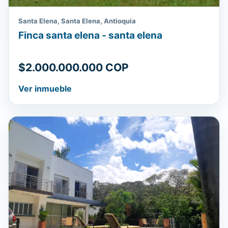
Santa Elena, Santa Elena, Antioquia
Finca santa elena - santa elena
$2.000.000.000 COP
Ver inmueble