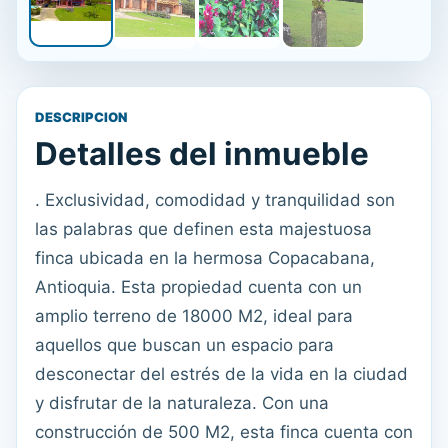
DESCRIPCION
Detalles del inmueble
. Exclusividad, comodidad y tranquilidad son
las palabras que definen esta majestuosa
finca ubicada en la hermosa Copacabana,
Antioquia. Esta propiedad cuenta con un
amplio terreno de 18000 M2, ideal para
aquellos que buscan un espacio para
desconectar del estrés de la vida en la ciudad
y disfrutar de la naturaleza. Con una
construcción de 500 M2, esta finca cuenta con