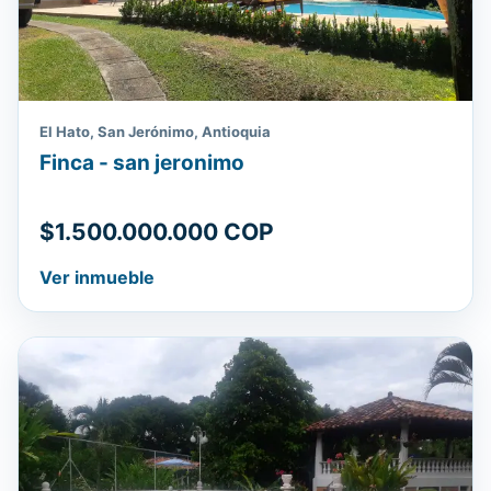
El Hato, San Jerónimo, Antioquia
Finca - san jeronimo
$1.500.000.000 COP
Ver inmueble