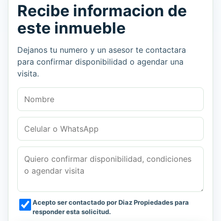
Recibe informacion de
este inmueble
Dejanos tu numero y un asesor te contactara
para confirmar disponibilidad o agendar una
visita.
Nombre
Celular o WhatsApp
Mensaje
Acepto ser contactado por Diaz Propiedades para
responder esta solicitud.