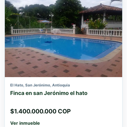
El Hato, San Jerónimo, Antioquia
Finca en san Jerónimo el hato
$1.400.000.000 COP
Ver inmueble