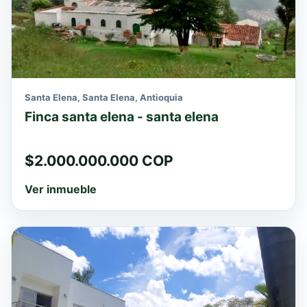
Santa Elena, Santa Elena, Antioquia
Finca santa elena - santa elena
$2.000.000.000 COP
Ver inmueble