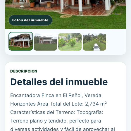
DESCRIPCION
Detalles del inmueble
Encantadora Finca en El Peñol, Vereda
Horizontes Área Total del Lote: 2,734 m²
Características del Terreno: Topografía:
Terreno plano y tendido, perfecto para
diversas actividades y fácil de aprovechar al