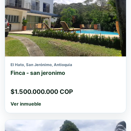
El Hato, San Jerónimo, Antioquia
Finca - san jeronimo
$1.500.000.000 COP
Ver inmueble