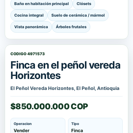
Baño en habitación principal
Clósets
Cocina integral
Suelo de cerámica / mármol
Vista panorámica
Árboles frutales
CODIGO 4971573
Finca en el peñol vereda
Horizontes
El Peñol Vereda Horizontes, El Peñol, Antioquia
$850.000.000 COP
Operacion
Tipo
Vender
Finca