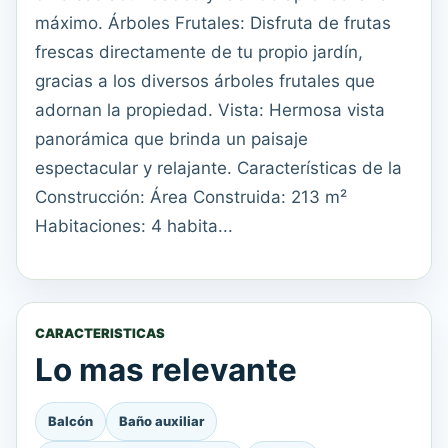
máximo. Árboles Frutales: Disfruta de frutas
frescas directamente de tu propio jardín,
gracias a los diversos árboles frutales que
adornan la propiedad. Vista: Hermosa vista
panorámica que brinda un paisaje
espectacular y relajante. Características de la
Construcción: Área Construida: 213 m²
Habitaciones: 4 habita...
CARACTERISTICAS
Lo mas relevante
Balcón
Baño auxiliar