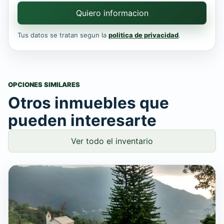
Quiero informacion
Tus datos se tratan segun la
politica de privacidad
.
OPCIONES SIMILARES
Otros inmuebles que
pueden interesarte
Ver todo el inventario