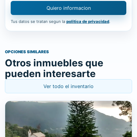
Quiero informacion
Tus datos se tratan segun la
politica de privacidad
.
OPCIONES SIMILARES
Otros inmuebles que
pueden interesarte
Ver todo el inventario