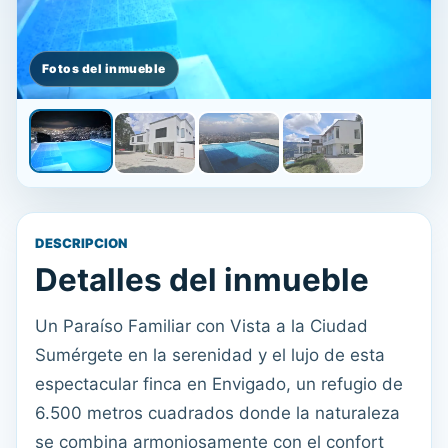
DESCRIPCION
Detalles del inmueble
Un Paraíso Familiar con Vista a la Ciudad
Sumérgete en la serenidad y el lujo de esta
espectacular finca en Envigado, un refugio de
6.500 metros cuadrados donde la naturaleza
se combina armoniosamente con el confort