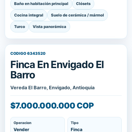
Baño en habitación principal
Clósets
Cocina integral
Suelo de cerámica / mármol
Turco
Vista panorámica
CODIGO 6343520
Finca En Envigado El
Barro
Vereda El Barro, Envigado, Antioquia
$7.000.000.000 COP
Operacion
Tipo
Vender
Finca