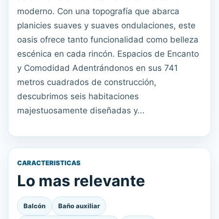
moderno. Con una topografía que abarca
planicies suaves y suaves ondulaciones, este
oasis ofrece tanto funcionalidad como belleza
escénica en cada rincón. Espacios de Encanto
y Comodidad Adentrándonos en sus 741
metros cuadrados de construcción,
descubrimos seis habitaciones
majestuosamente diseñadas y...
CARACTERISTICAS
Lo mas relevante
Balcón
Baño auxiliar