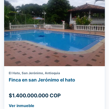
El Hato, San Jerónimo, Antioquia
Finca en san Jerónimo el hato
$1.400.000.000 COP
Ver inmueble