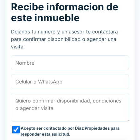
Recibe informacion de
este inmueble
Dejanos tu numero y un asesor te contactara
para confirmar disponibilidad o agendar una
visita.
Nombre
Celular o WhatsApp
Mensaje
Acepto ser contactado por Diaz Propiedades para
responder esta solicitud.