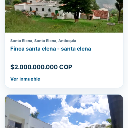
Santa Elena, Santa Elena, Antioquia
Finca santa elena - santa elena
$2.000.000.000 COP
Ver inmueble