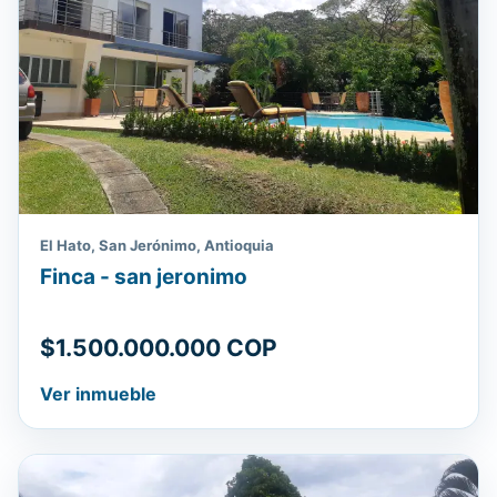
El Hato, San Jerónimo, Antioquia
Finca - san jeronimo
$1.500.000.000 COP
Ver inmueble