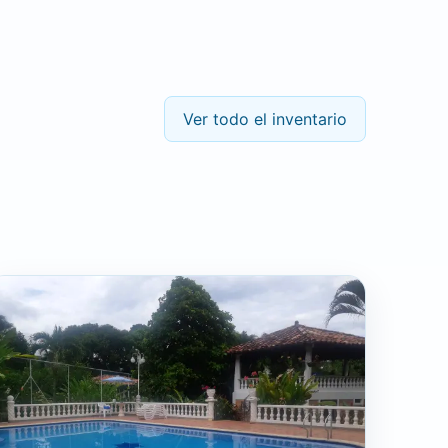
Ver todo el inventario