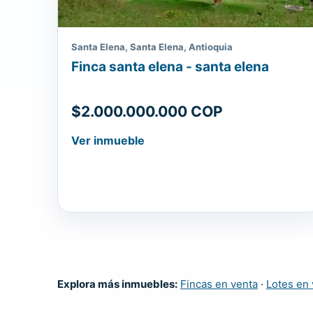
Santa Elena, Santa Elena, Antioquia
Finca santa elena - santa elena
$2.000.000.000 COP
Ver inmueble
Explora más inmuebles:
Fincas en venta
·
Lotes en 