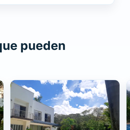
que pueden