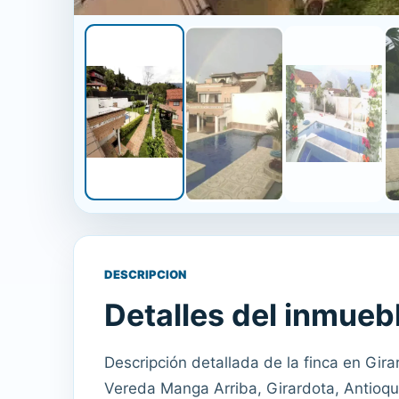
DESCRIPCION
Detalles del inmueb
Descripción detallada de la finca en Gir
Vereda Manga Arriba, Girardota, Antioqu