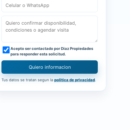
Acepto ser contactado por Diaz Propiedades
para responder esta solicitud.
Quiero informacion
Tus datos se tratan segun la
politica de privacidad
.