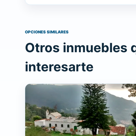
OPCIONES SIMILARES
Otros inmuebles 
interesarte