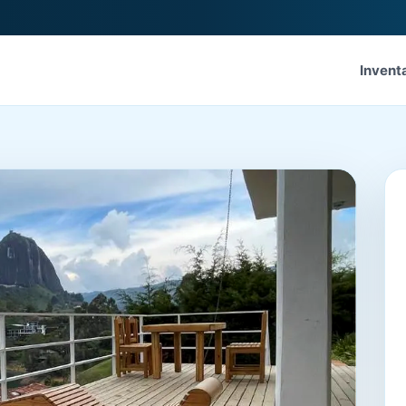
Invent