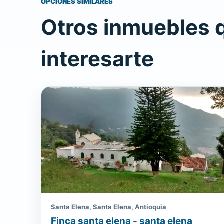
OPCIONES SIMILARES
Otros inmuebles 
interesarte
Santa Elena, Santa Elena, Antioquia
Finca santa elena - santa elena