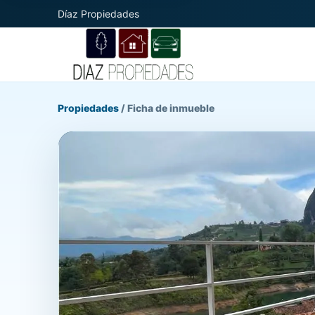
Díaz Propiedades
Propiedades
/
Ficha de inmueble