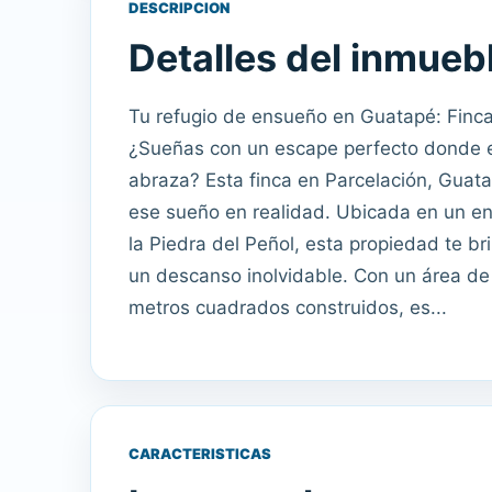
DESCRIPCION
Detalles del inmueb
Tu refugio de ensueño en Guatapé: Finca 
¿Sueñas con un escape perfecto donde el
abraza? Esta finca en Parcelación, Guata
ese sueño en realidad. Ubicada en un ent
la Piedra del Peñol, esta propiedad te br
un descanso inolvidable. Con un área de
metros cuadrados construidos, es...
CARACTERISTICAS