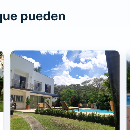
que pueden