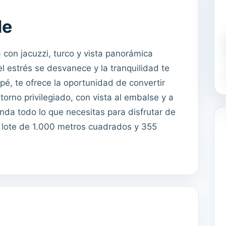
le
con jacuzzi, turco y vista panorámica
 estrés se desvanece y la tranquilidad te
pé, te ofrece la oportunidad de convertir
orno privilegiado, con vista al embalse y a
inda todo lo que necesitas para disfrutar de
 lote de 1.000 metros cuadrados y 355