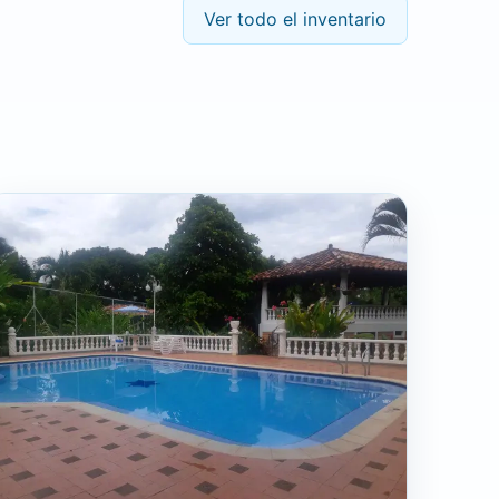
Ver todo el inventario