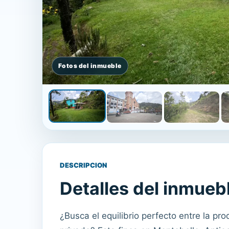
DESCRIPCION
Detalles del inmueb
¿Busca el equilibrio perfecto entre la pr