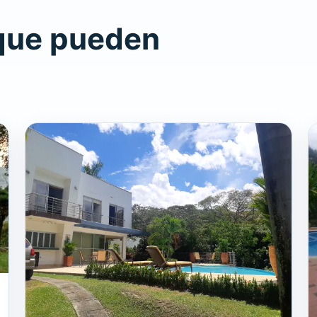
que pueden