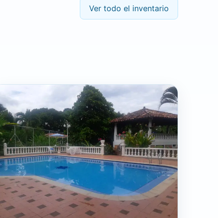
Ver todo el inventario