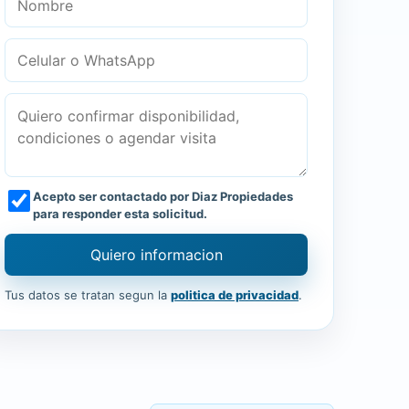
Acepto ser contactado por Diaz Propiedades
para responder esta solicitud.
Quiero informacion
Tus datos se tratan segun la
politica de privacidad
.