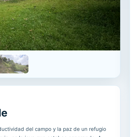
le
oductividad del campo y la paz de un refugio