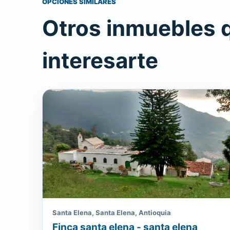
OPCIONES SIMILARES
Otros inmuebles 
interesarte
Santa Elena, Santa Elena, Antioquia
Finca santa elena - santa elena