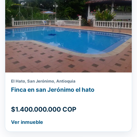
El Hato, San Jerónimo, Antioquia
Finca en san Jerónimo el hato
$1.400.000.000 COP
Ver inmueble