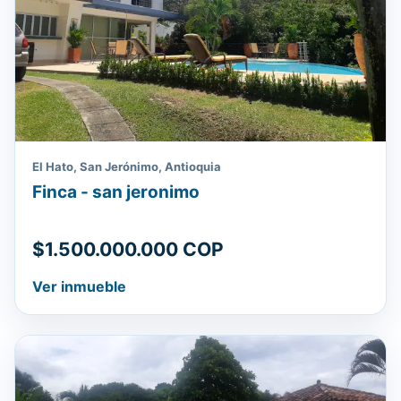
El Hato, San Jerónimo, Antioquia
Finca - san jeronimo
$1.500.000.000 COP
Ver inmueble