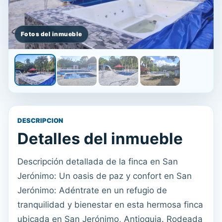
DESCRIPCION
Detalles del inmueble
Descripción detallada de la finca en San
Jerónimo: Un oasis de paz y confort en San
Jerónimo: Adéntrate en un refugio de
tranquilidad y bienestar en esta hermosa finca
ubicada en San Jerónimo, Antioquia. Rodeada