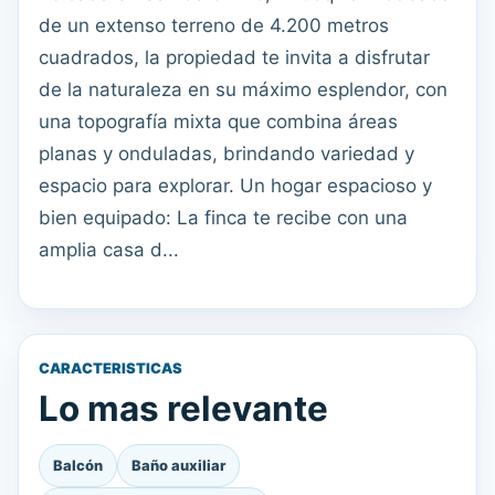
de un extenso terreno de 4.200 metros
cuadrados, la propiedad te invita a disfrutar
de la naturaleza en su máximo esplendor, con
una topografía mixta que combina áreas
planas y onduladas, brindando variedad y
espacio para explorar. Un hogar espacioso y
bien equipado: La finca te recibe con una
amplia casa d...
CARACTERISTICAS
Lo mas relevante
Balcón
Baño auxiliar