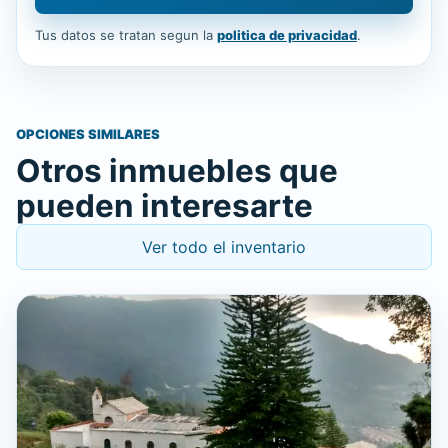
Tus datos se tratan segun la
politica de privacidad
.
OPCIONES SIMILARES
Otros inmuebles que
pueden interesarte
Ver todo el inventario