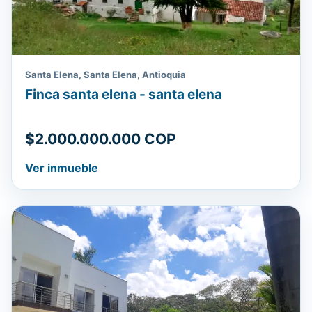
Santa Elena, Santa Elena, Antioquia
Finca santa elena - santa elena
$2.000.000.000 COP
Ver inmueble