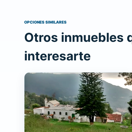
OPCIONES SIMILARES
Otros inmuebles 
interesarte