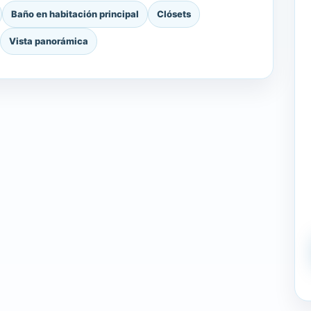
Baño en habitación principal
Clósets
Vista panorámica