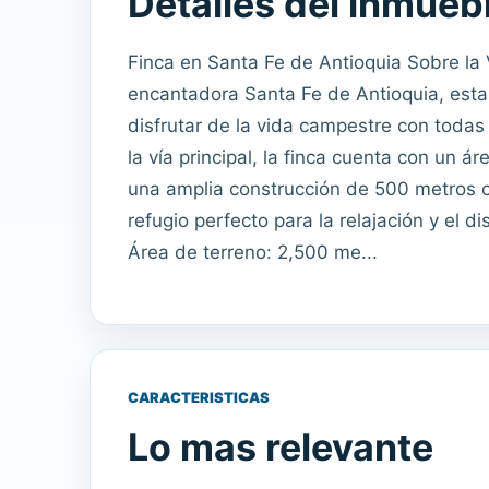
Detalles del inmueb
Finca en Santa Fe de Antioquia Sobre la V
encantadora Santa Fe de Antioquia, esta
disfrutar de la vida campestre con tod
la vía principal, la finca cuenta con un 
una amplia construcción de 500 metros 
refugio perfecto para la relajación y el di
Área de terreno: 2,500 me...
CARACTERISTICAS
Lo mas relevante