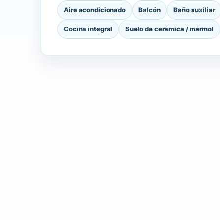
Aire acondicionado
Balcón
Baño auxiliar
Cocina integral
Suelo de cerámica / mármol