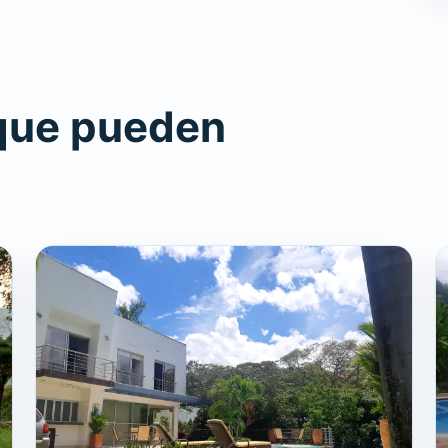
que pueden