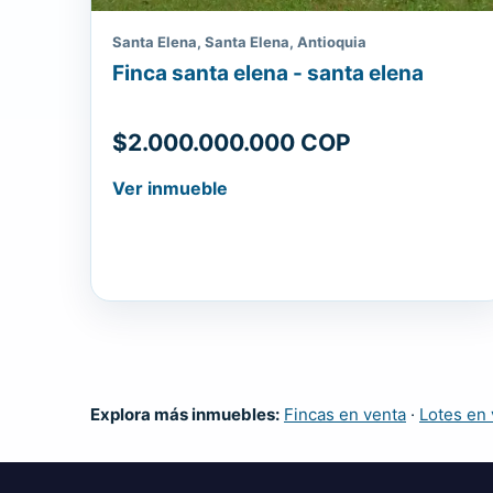
Santa Elena, Santa Elena, Antioquia
Finca santa elena - santa elena
$2.000.000.000 COP
Ver inmueble
Explora más inmuebles:
Fincas en venta
·
Lotes en 