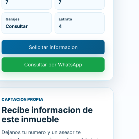
7
7
Garajes
Estrato
Consultar
4
Solicitar informacion
Consultar por WhatsApp
CAPTACION PROPIA
Recibe informacion de
este inmueble
Dejanos tu numero y un asesor te