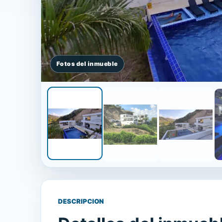
DESCRIPCION