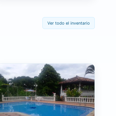
Ver todo el inventario