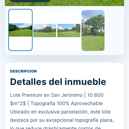
DESCRIPCION
Detalles del inmueble
Lote Premium en San Jerónimo | 10.600
$m^2$ | Topografía 100% Aprovechable
Ubicado en exclusiva parcelación, este lote
destaca por su excepcional topografía plana,
lo que reduce drásticamente costos de