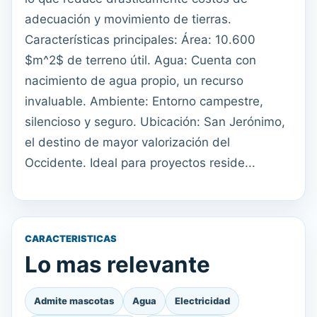
adecuación y movimiento de tierras.
Características principales: Área: 10.600
$m^2$ de terreno útil. Agua: Cuenta con
nacimiento de agua propio, un recurso
invaluable. Ambiente: Entorno campestre,
silencioso y seguro. Ubicación: San Jerónimo,
el destino de mayor valorización del
Occidente. Ideal para proyectos reside...
CARACTERISTICAS
Lo mas relevante
Admite mascotas
Agua
Electricidad