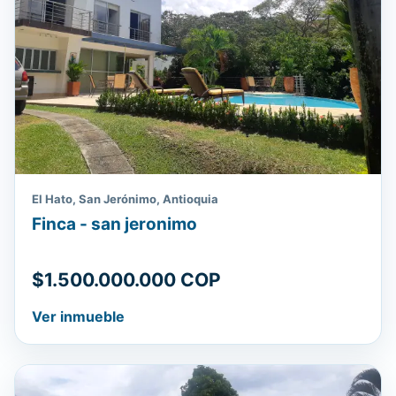
El Hato, San Jerónimo, Antioquia
Finca - san jeronimo
$1.500.000.000 COP
Ver inmueble