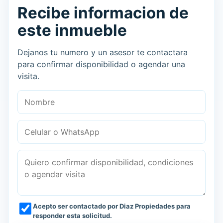
Recibe informacion de
este inmueble
Dejanos tu numero y un asesor te contactara
para confirmar disponibilidad o agendar una
visita.
Nombre
Celular o WhatsApp
Mensaje
Acepto ser contactado por Diaz Propiedades para
responder esta solicitud.