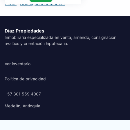
Peñol
·
Consigna tu inmueble
Díaz Propiedades
Inmobiliaria especializada en venta, arriendo, consignación,
avalúos y orientación hipotecaria.
Ver inventario
Política de privacidad
+57 301 559 4007
Medellín, Antioquia