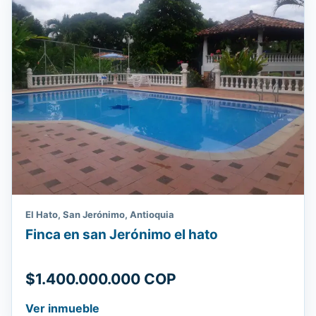
El Hato, San Jerónimo, Antioquia
Finca en san Jerónimo el hato
$1.400.000.000 COP
Ver inmueble