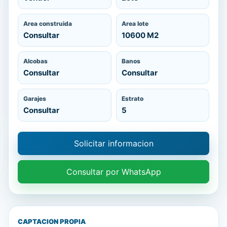
Area construida
Area lote
Consultar
10600 M2
Alcobas
Banos
Consultar
Consultar
Garajes
Estrato
Consultar
5
Solicitar informacion
Consultar por WhatsApp
CAPTACION PROPIA