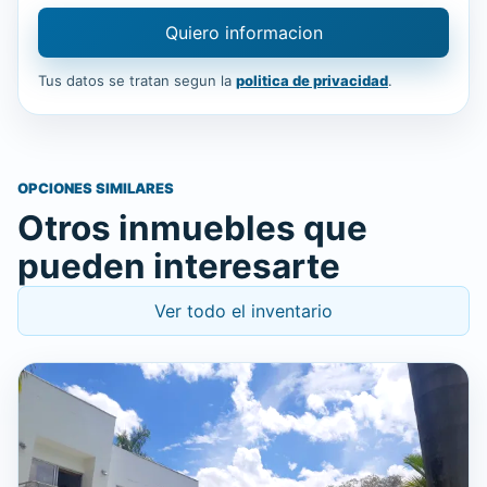
Quiero informacion
Tus datos se tratan segun la
politica de privacidad
.
OPCIONES SIMILARES
Otros inmuebles que
pueden interesarte
Ver todo el inventario