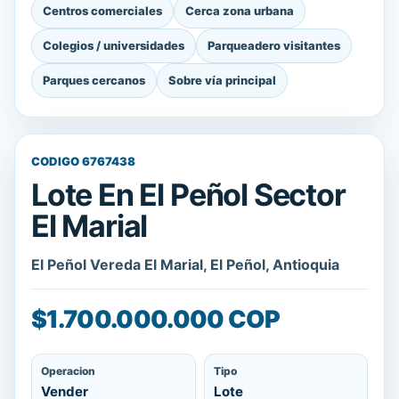
Centros comerciales
Cerca zona urbana
Colegios / universidades
Parqueadero visitantes
Parques cercanos
Sobre vía principal
CODIGO 6767438
Lote En El Peñol Sector
El Marial
El Peñol Vereda El Marial, El Peñol, Antioquia
$1.700.000.000 COP
Operacion
Tipo
Vender
Lote