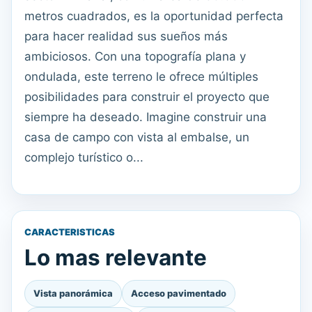
metros cuadrados, es la oportunidad perfecta
para hacer realidad sus sueños más
ambiciosos. Con una topografía plana y
ondulada, este terreno le ofrece múltiples
posibilidades para construir el proyecto que
siempre ha deseado. Imagine construir una
casa de campo con vista al embalse, un
complejo turístico o...
CARACTERISTICAS
Lo mas relevante
Vista panorámica
Acceso pavimentado