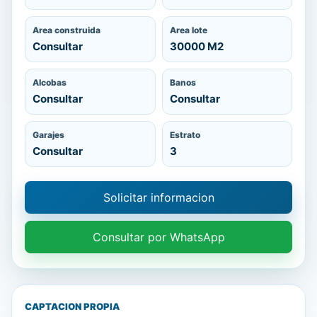
Area construida
Area lote
Consultar
30000 M2
Alcobas
Banos
Consultar
Consultar
Garajes
Estrato
Consultar
3
Solicitar informacion
Consultar por WhatsApp
CAPTACION PROPIA