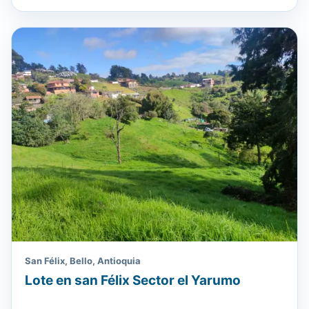
San Félix, Bello, Antioquia
Lote en san Félix Sector el Yarumo