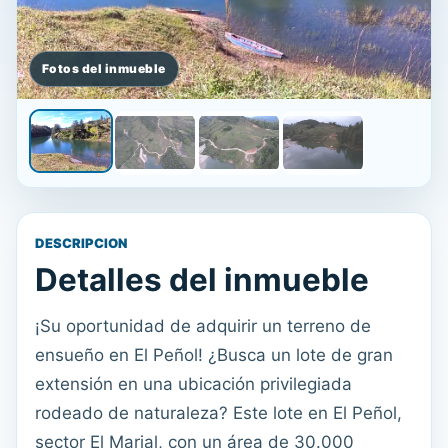
DESCRIPCION
Detalles del inmueble
¡Su oportunidad de adquirir un terreno de
ensueño en El Peñol! ¿Busca un lote de gran
extensión en una ubicación privilegiada
rodeado de naturaleza? Este lote en El Peñol,
sector El Marial, con un área de 30.000