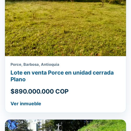
Porce, Barbosa, Antioquia
Lote en venta Porce en unidad cerrada
Plano
$890.000.000 COP
Ver inmueble