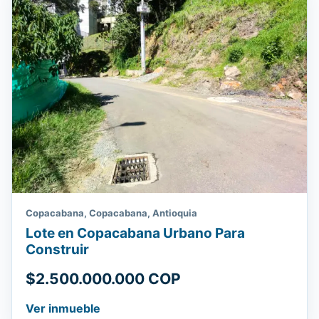
Copacabana, Copacabana, Antioquia
Lote en Copacabana Urbano Para
Construir
$2.500.000.000 COP
Ver inmueble