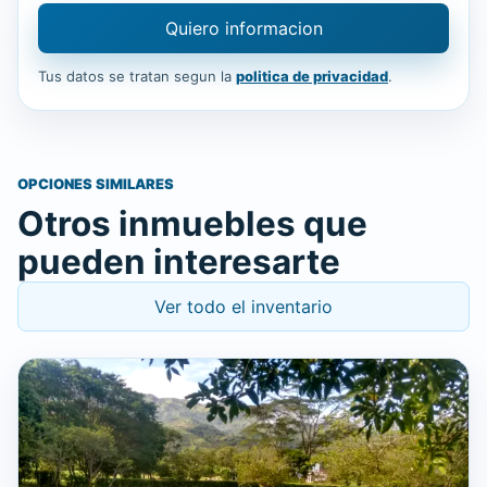
Quiero informacion
Tus datos se tratan segun la
politica de privacidad
.
OPCIONES SIMILARES
Otros inmuebles que
pueden interesarte
Ver todo el inventario