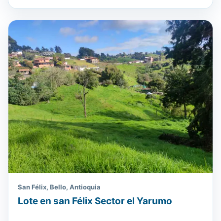
San Félix, Bello, Antioquia
Lote en san Félix Sector el Yarumo