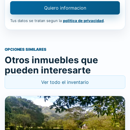
Quiero informacion
Tus datos se tratan segun la
politica de privacidad
.
OPCIONES SIMILARES
Otros inmuebles que
pueden interesarte
Ver todo el inventario