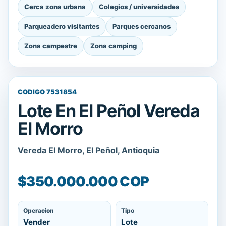
Cerca zona urbana
Colegios / universidades
Parqueadero visitantes
Parques cercanos
Zona campestre
Zona camping
CODIGO 7531854
Lote En El Peñol Vereda
El Morro
Vereda El Morro, El Peñol, Antioquia
$350.000.000 COP
Operacion
Tipo
Vender
Lote