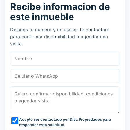
Recibe informacion de
este inmueble
Dejanos tu numero y un asesor te contactara
para confirmar disponibilidad o agendar una
visita.
Nombre
Celular o WhatsApp
Mensaje
Acepto ser contactado por Diaz Propiedades para
responder esta solicitud.