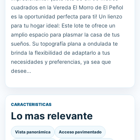
cuadrados en la Vereda El Morro de El Peñol
es la oportunidad perfecta para ti! Un lienzo
para tu hogar ideal: Este lote te ofrece un
amplio espacio para plasmar la casa de tus
sueños. Su topografía plana a ondulada te
brinda la flexibilidad de adaptarlo a tus
necesidades y preferencias, ya sea que
desee...
CARACTERISTICAS
Lo mas relevante
Vista panorámica
Acceso pavimentado