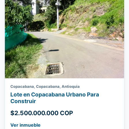
Copacabana, Copacabana, Antioquia
Lote en Copacabana Urbano Para
Construir
$2.500.000.000 COP
Ver inmueble