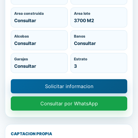
Area construida
Area lote
Consultar
3700 M2
Alcobas
Banos
Consultar
Consultar
Garajes
Estrato
Consultar
3
Solicitar informacion
Consultar por WhatsApp
CAPTACION PROPIA