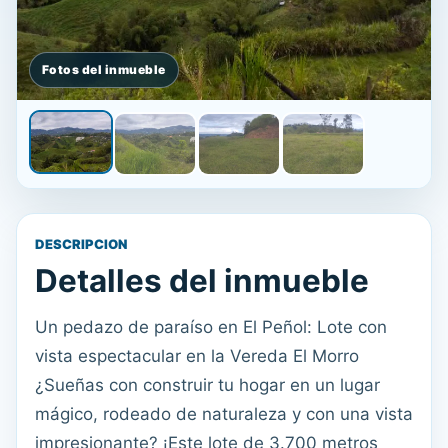
DESCRIPCION
Detalles del inmueble
Un pedazo de paraíso en El Peñol: Lote con
vista espectacular en la Vereda El Morro
¿Sueñas con construir tu hogar en un lugar
mágico, rodeado de naturaleza y con una vista
impresionante? ¡Este lote de 3.700 metros