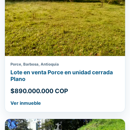
Porce, Barbosa, Antioquia
Lote en venta Porce en unidad cerrada
Plano
$890.000.000 COP
Ver inmueble