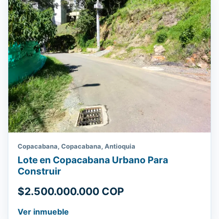
Copacabana, Copacabana, Antioquia
Lote en Copacabana Urbano Para
Construir
$2.500.000.000 COP
Ver inmueble