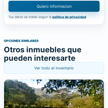
Quiero informacion
Tus datos se tratan segun la
politica de privacidad
.
OPCIONES SIMILARES
Otros inmuebles que
pueden interesarte
Ver todo el inventario