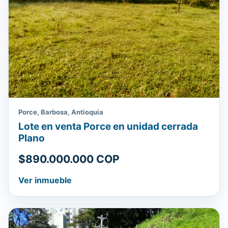
Porce, Barbosa, Antioquia
Lote en venta Porce en unidad cerrada
Plano
$890.000.000 COP
Ver inmueble