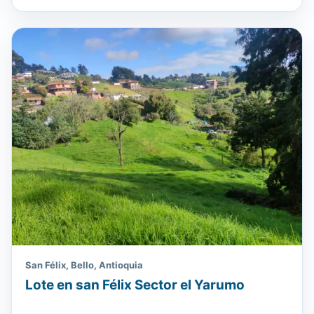
San Félix, Bello, Antioquia
Lote en san Félix Sector el Yarumo