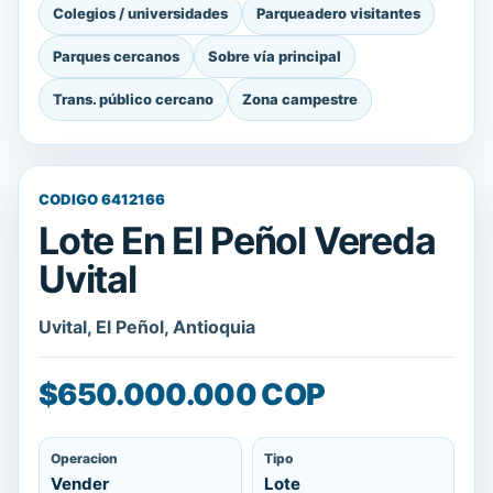
Colegios / universidades
Parqueadero visitantes
Parques cercanos
Sobre vía principal
Trans. público cercano
Zona campestre
CODIGO 6412166
Lote En El Peñol Vereda
Uvital
Uvital, El Peñol, Antioquia
$650.000.000 COP
Operacion
Tipo
Vender
Lote