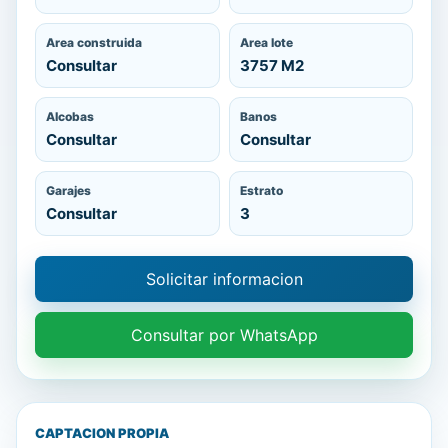
Area construida
Area lote
Consultar
3757 M2
Alcobas
Banos
Consultar
Consultar
Garajes
Estrato
Consultar
3
Solicitar informacion
Consultar por WhatsApp
CAPTACION PROPIA