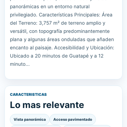
panorámicas en un entorno natural
privilegiado. Características Principales: Área
del Terreno: 3,757 m² de terreno amplio y
versátil, con topografía predominantemente
plana y algunas áreas onduladas que añaden
encanto al paisaje. Accesibilidad y Ubicación:
Ubicado a 20 minutos de Guatapé y a 12
minuto...
CARACTERISTICAS
Lo mas relevante
Vista panorámica
Acceso pavimentado