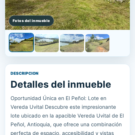
DESCRIPCION
Detalles del inmueble
Oportunidad Única en El Peñol: Lote en
Vereda Uvital Descubre este impresionante
lote ubicado en la apacible Vereda Uvital de El
Peñol, Antioquia, que ofrece una combinación
perfecta de espacio, accesibilidad y vistas