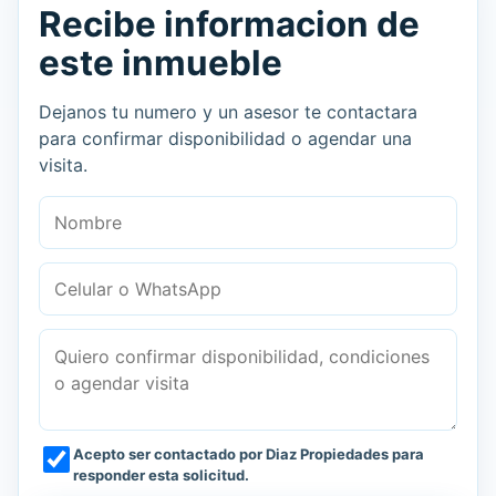
Recibe informacion de
este inmueble
Dejanos tu numero y un asesor te contactara
para confirmar disponibilidad o agendar una
visita.
Nombre
Celular o WhatsApp
Mensaje
Acepto ser contactado por Diaz Propiedades para
responder esta solicitud.