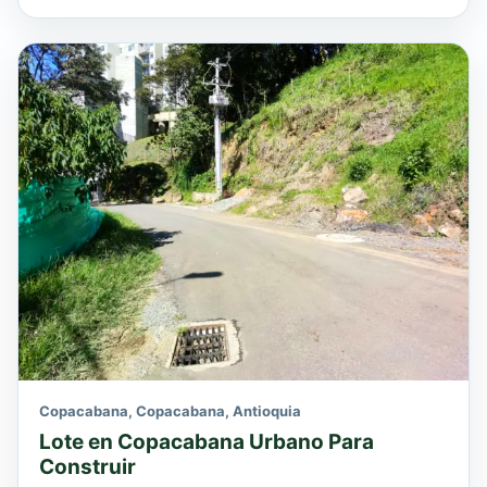
Copacabana, Copacabana, Antioquia
Lote en Copacabana Urbano Para
Construir