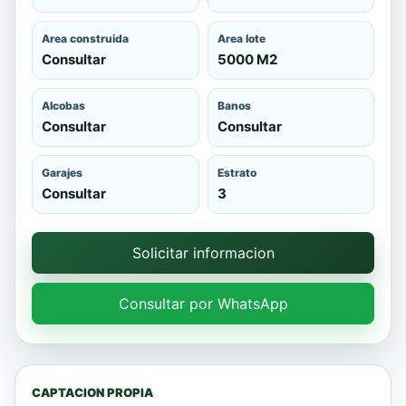
Area construida
Area lote
Consultar
5000 M2
Alcobas
Banos
Consultar
Consultar
Garajes
Estrato
Consultar
3
Solicitar informacion
Consultar por WhatsApp
CAPTACION PROPIA