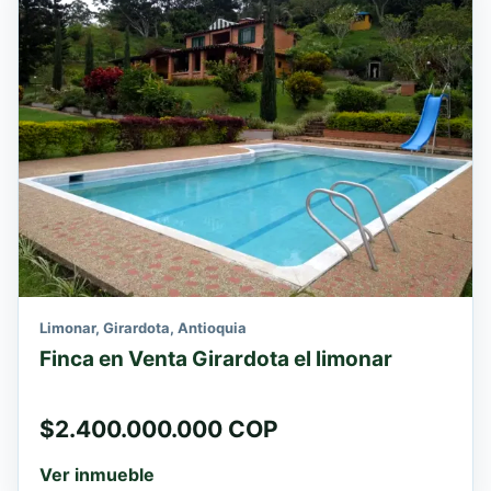
Limonar, Girardota, Antioquia
Finca en Venta Girardota el limonar
$2.400.000.000 COP
Ver inmueble