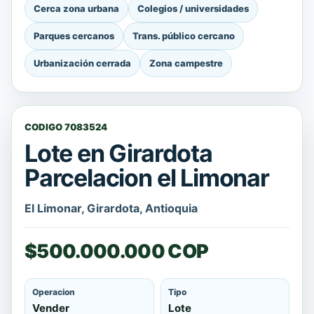
Cerca zona urbana
Colegios / universidades
Parques cercanos
Trans. público cercano
Urbanización cerrada
Zona campestre
CODIGO 7083524
Lote en Girardota
Parcelacion el Limonar
El Limonar, Girardota, Antioquia
$500.000.000 COP
Operacion
Tipo
Vender
Lote