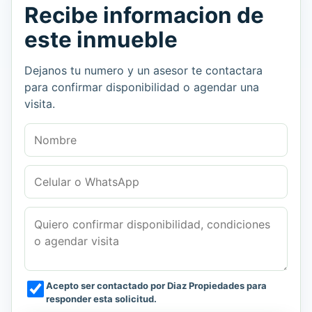
Recibe informacion de
este inmueble
Dejanos tu numero y un asesor te contactara
para confirmar disponibilidad o agendar una
visita.
Nombre
Celular o WhatsApp
Mensaje
Acepto ser contactado por Diaz Propiedades para
responder esta solicitud.