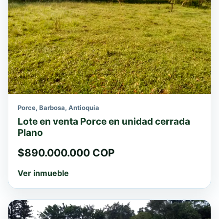
Porce, Barbosa, Antioquia
Lote en venta Porce en unidad cerrada
Plano
$890.000.000 COP
Ver inmueble