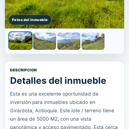
DESCRIPCION
Detalles del inmueble
Esta es una excelente oportunidad de
inversión para inmuebles ubicado en
Girardota, Antioquia. Este lote / terreno tiene
un área de 5000 M2, con una vista
panorámica y acceso pavimentado. Está cerca