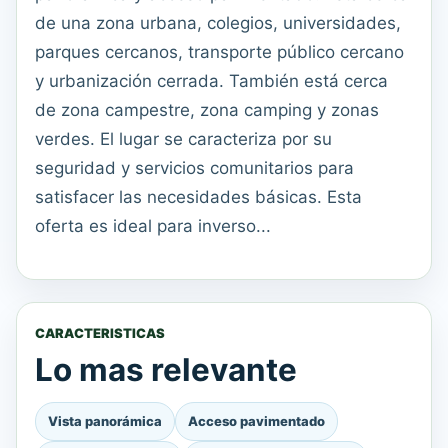
de una zona urbana, colegios, universidades,
parques cercanos, transporte público cercano
y urbanización cerrada. También está cerca
de zona campestre, zona camping y zonas
verdes. El lugar se caracteriza por su
seguridad y servicios comunitarios para
satisfacer las necesidades básicas. Esta
oferta es ideal para inverso...
CARACTERISTICAS
Lo mas relevante
Vista panorámica
Acceso pavimentado