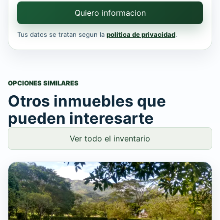
Quiero informacion
Tus datos se tratan segun la
politica de privacidad
.
OPCIONES SIMILARES
Otros inmuebles que
pueden interesarte
Ver todo el inventario