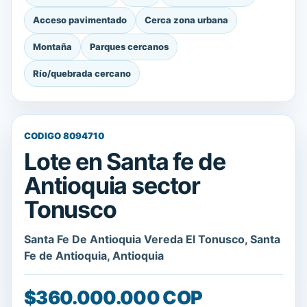
Acceso pavimentado
Cerca zona urbana
Montaña
Parques cercanos
Río/quebrada cercano
CODIGO 8094710
Lote en Santa fe de
Antioquia sector
Tonusco
Santa Fe De Antioquia Vereda El Tonusco, Santa
Fe de Antioquia, Antioquia
$360.000.000 COP