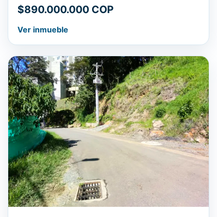
$890.000.000 COP
Ver inmueble