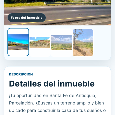
DESCRIPCION
Detalles del inmueble
¡Tu oportunidad en Santa Fe de Antioquia,
Parcelación. ¿Buscas un terreno amplio y bien
ubicado para construir la casa de tus sueños o