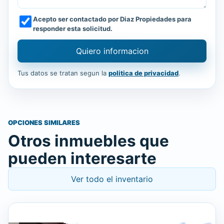
Acepto ser contactado por Diaz Propiedades para
responder esta solicitud.
Quiero informacion
Tus datos se tratan segun la
politica de privacidad
.
OPCIONES SIMILARES
Otros inmuebles que
pueden interesarte
Ver todo el inventario