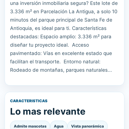
una inversión inmobiliaria segura? Este lote de
3.336 m² en Parcelación La Antigua, a solo 10
minutos del parque principal de Santa Fe de
Antioquia, es ideal para ti. Características
destacadas: Espacio amplio: 3.336 m² para
diseñar tu proyecto ideal. ️ Acceso
pavimentado: Vías en excelente estado que
facilitan el transporte. ️ Entorno natural:
Rodeado de montañas, parques naturales...
CARACTERISTICAS
Lo mas relevante
Admite mascotas
Agua
Vista panorámica