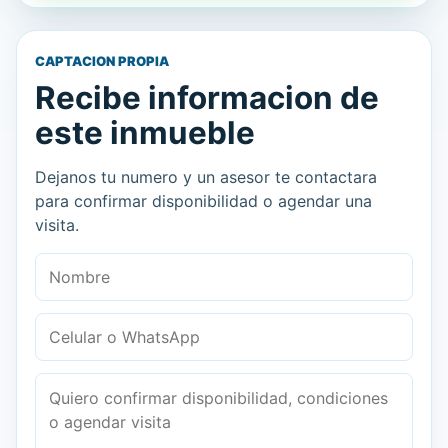
CAPTACION PROPIA
Recibe informacion de
este inmueble
Dejanos tu numero y un asesor te contactara
para confirmar disponibilidad o agendar una
visita.
Nombre
Celular o WhatsApp
Mensaje