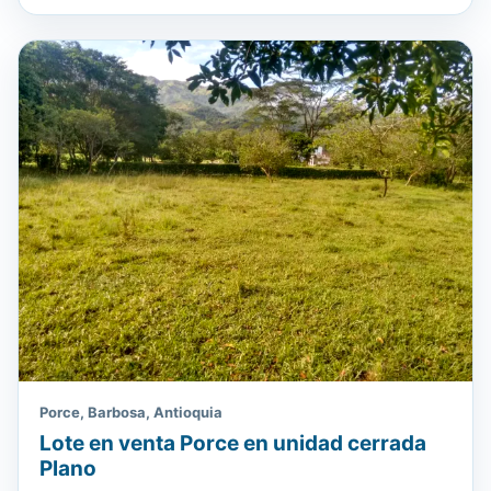
Porce, Barbosa, Antioquia
Lote en venta Porce en unidad cerrada
Plano