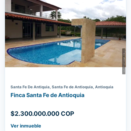
Santa Fe De Antiquia, Santa Fe de Antioquia, Antioquia
Finca Santa Fe de Antioquia
$2.300.000.000 COP
Ver inmueble