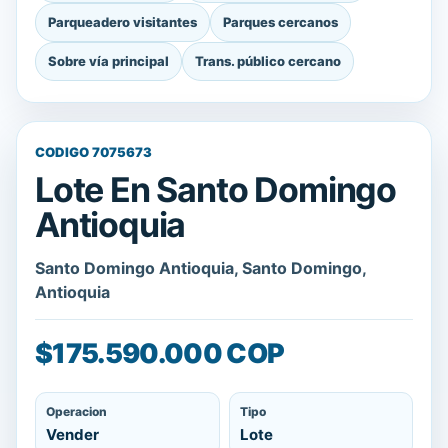
Parqueadero visitantes
Parques cercanos
Sobre vía principal
Trans. público cercano
CODIGO 7075673
Lote En Santo Domingo
Antioquia
Santo Domingo Antioquia, Santo Domingo,
Antioquia
$175.590.000 COP
Operacion
Tipo
Vender
Lote