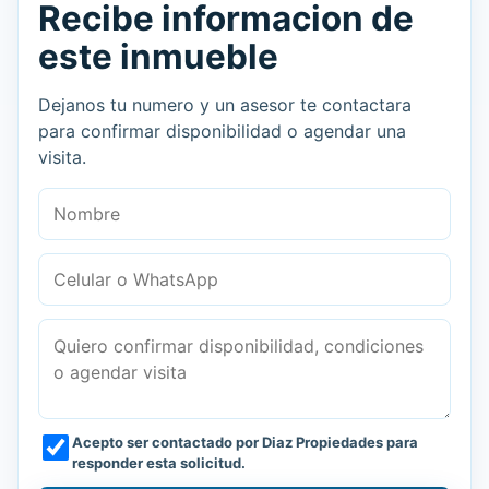
Recibe informacion de
este inmueble
Dejanos tu numero y un asesor te contactara
para confirmar disponibilidad o agendar una
visita.
Nombre
Celular o WhatsApp
Mensaje
Acepto ser contactado por Diaz Propiedades para
responder esta solicitud.