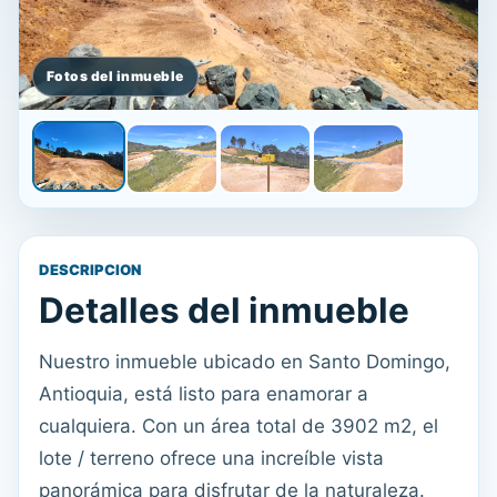
DESCRIPCION
Detalles del inmueble
Nuestro inmueble ubicado en Santo Domingo,
Antioquia, está listo para enamorar a
cualquiera. Con un área total de 3902 m2, el
lote / terreno ofrece una increíble vista
panorámica para disfrutar de la naturaleza.