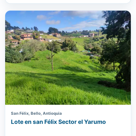
San Félix, Bello, Antioquia
Lote en san Félix Sector el Yarumo