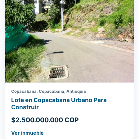
Copacabana, Copacabana, Antioquia
Lote en Copacabana Urbano Para
Construir
$2.500.000.000 COP
Ver inmueble