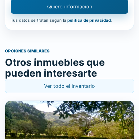
Quiero informacion
Tus datos se tratan segun la
politica de privacidad
.
OPCIONES SIMILARES
Otros inmuebles que
pueden interesarte
Ver todo el inventario