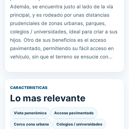
Además, se encuentra justo al lado de la vía
principal, y es rodeado por unas distancias
prudenciales de zonas urbanas, parques,
colegios / universidades, ideal para criar a sus
hijos. Otro de sus beneficios es el acceso
pavimentado, permitiendo su fácil acceso en
vehículo, sin que el terreno se ensucie con...
CARACTERISTICAS
Lo mas relevante
Vista panorámica
Acceso pavimentado
Cerca zona urbana
Colegios / universidades