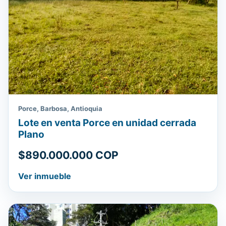
Porce, Barbosa, Antioquia
Lote en venta Porce en unidad cerrada
Plano
$890.000.000 COP
Ver inmueble