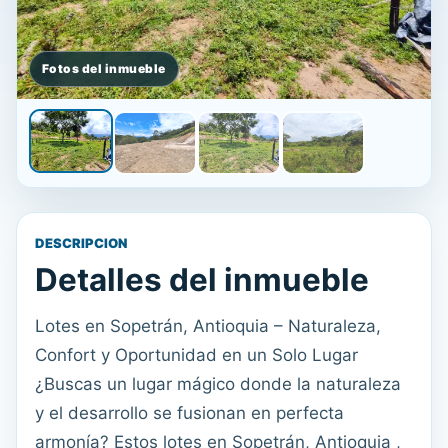
DESCRIPCION
Detalles del inmueble
Lotes en Sopetrán, Antioquia – Naturaleza,
Confort y Oportunidad en un Solo Lugar
¿Buscas un lugar mágico donde la naturaleza
y el desarrollo se fusionan en perfecta
armonía? Estos lotes en Sopetrán, Antioquia ,