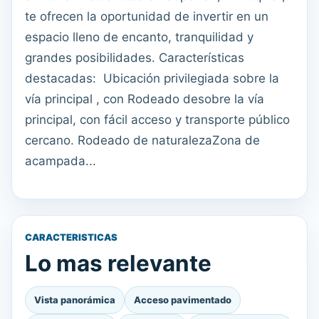
te ofrecen la oportunidad de invertir en un
espacio lleno de encanto, tranquilidad y
grandes posibilidades. Características
destacadas: ​ Ubicación privilegiada sobre la
vía principal , con Rodeado desobre la vía
principal, con fácil acceso y transporte público
cercano. Rodeado de naturalezaZona de
acampada...
CARACTERISTICAS
Lo mas relevante
Vista panorámica
Acceso pavimentado