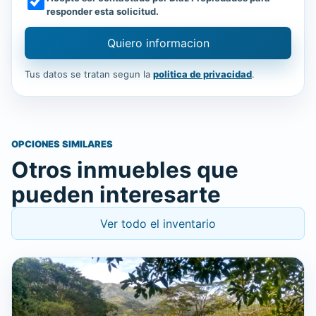
responder esta solicitud.
Quiero informacion
Tus datos se tratan segun la
politica de privacidad
.
OPCIONES SIMILARES
Otros inmuebles que
pueden interesarte
Ver todo el inventario