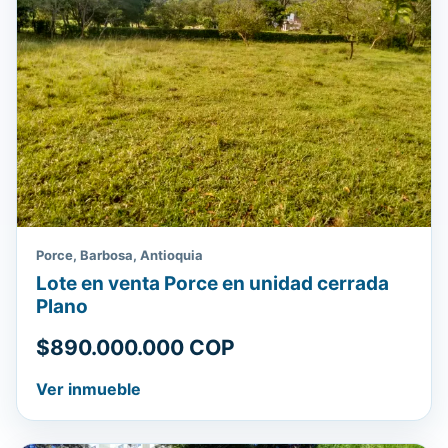
Porce, Barbosa, Antioquia
Lote en venta Porce en unidad cerrada
Plano
$890.000.000 COP
Ver inmueble