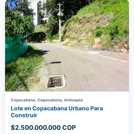
Copacabana, Copacabana, Antioquia
Lote en Copacabana Urbano Para
Construir
$2.500.000.000 COP