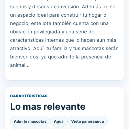
sueños y deseos de inversión. Además de ser
un espacio ideal para construir tu hogar o
negocio, este lote también cuenta con una
ubicación privilegiada y una serie de
características internas que lo hacen aún más
atractivo. Aquí, tu familia y tus mascotas serán
bienvenidos, ya que admite la presencia de
animal...
CARACTERISTICAS
Lo mas relevante
Admite mascotas
Agua
Vista panorámica