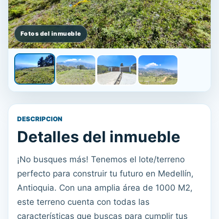
DESCRIPCION
Detalles del inmueble
¡No busques más! Tenemos el lote/terreno
perfecto para construir tu futuro en Medellín,
Antioquia. Con una amplia área de 1000 M2,
este terreno cuenta con todas las
características que buscas para cumplir tus