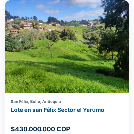
San Félix, Bello, Antioquia
Lote en san Félix Sector el Yarumo
$430.000.000 COP