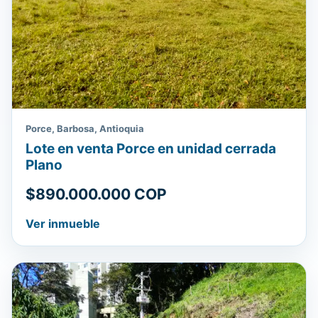
Porce, Barbosa, Antioquia
Lote en venta Porce en unidad cerrada
Plano
$890.000.000 COP
Ver inmueble