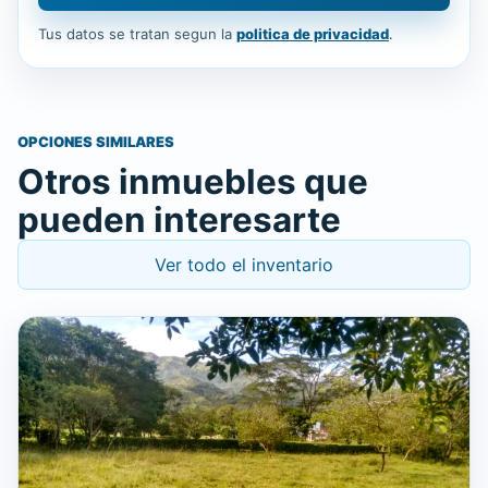
Tus datos se tratan segun la
politica de privacidad
.
OPCIONES SIMILARES
Otros inmuebles que
pueden interesarte
Ver todo el inventario