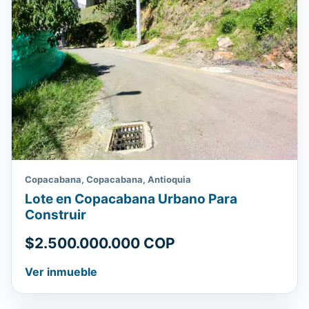
Copacabana, Copacabana, Antioquia
Lote en Copacabana Urbano Para
Construir
$2.500.000.000 COP
Ver inmueble