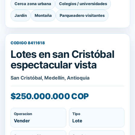
Cerca zona urbana
Colegios / universidades
Jardín
Montaña
Parqueadero visitantes
CODIGO 8411618
Lotes en san Cristóbal
espectacular vista
San Cristóbal, Medellín, Antioquia
$250.000.000 COP
Operacion
Tipo
Vender
Lote